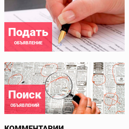
Подать
ОБЪЯВЛЕНИЕ
Поиск
ОБЪЯВЛЕНИЙ
КОММЕНТАРИИ