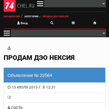
ОБЪЯВЛЕНИЯ
КАТЕГОРИИ
ПРОДАМ ДЭО НЕКСИЯ
Вход
ПРОДАМ ДЭО НЕКСИЯ
Объявление № 22564
15 ИЮЛЯ 2015 Г. В 12:31
ГОСТЬ