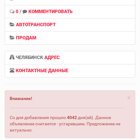
0
/
КОММЕНТИРОВАТЬ
АВТОТРАНСПОРТ
ПРОДАМ
ЧЕЛЯБИНСК
АДРЕС
КОНТАКТНЫЕ ДАННЫЕ
×
Внимание!
Со дня добавления прошло
4042
дня(ей). Данное
объявление считается - устаревшим. Предложение не
актуально.