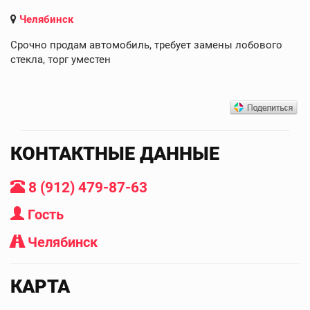
Челябинск
Срочно продам автомобиль, требует замены лобового
стекла, торг уместен
КОНТАКТНЫЕ ДАННЫЕ
8 (912) 479-87-63
Гость
Челябинск
КАРТА