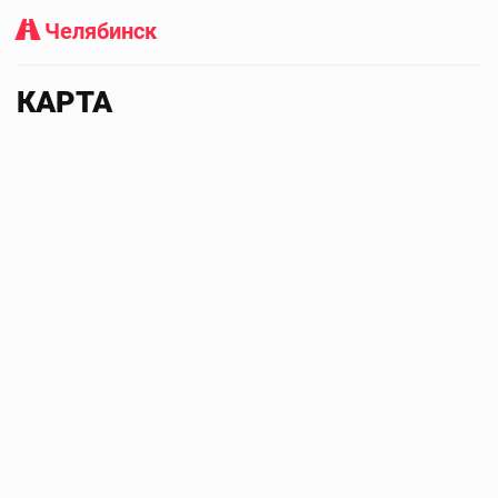
Челябинск
КАРТА