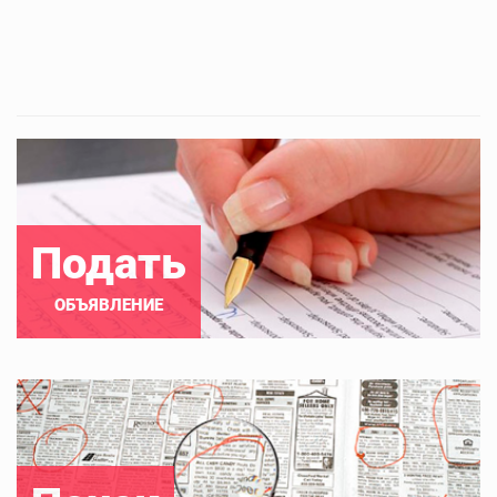
Подать
ОБЪЯВЛЕНИЕ