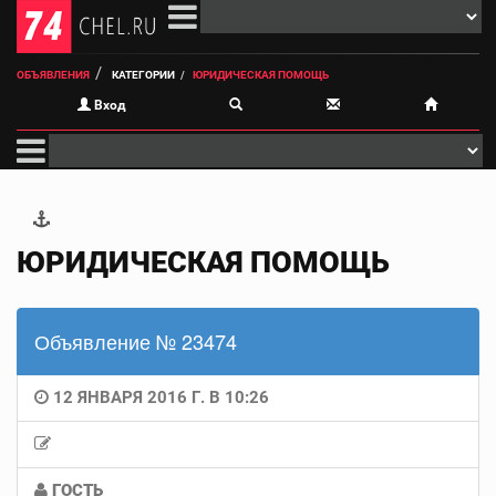
ОБЪЯВЛЕНИЯ
КАТЕГОРИИ
ЮРИДИЧЕСКАЯ ПОМОЩЬ
Вход
ЮРИДИЧЕСКАЯ ПОМОЩЬ
Объявление № 23474
12 ЯНВАРЯ 2016 Г. В 10:26
ГОСТЬ