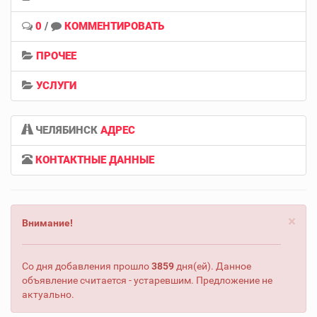
0
/
КОММЕНТИРОВАТЬ
ПРОЧЕЕ
УСЛУГИ
ЧЕЛЯБИНСК
АДРЕС
КОНТАКТНЫЕ ДАННЫЕ
×
Внимание!
Со дня добавления прошло
3859
дня(ей). Данное
объявление считается - устаревшим. Предложение не
актуально.