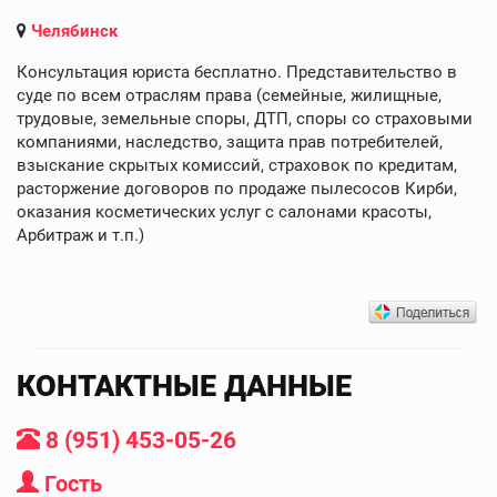
Челябинск
Консультация юриста бесплатно. Представительство в
суде по всем отраслям права (семейные, жилищные,
трудовые, земельные споры, ДТП, споры со страховыми
компаниями, наследство, защита прав потребителей,
взыскание скрытых комиссий, страховок по кредитам,
расторжение договоров по продаже пылесосов Кирби,
оказания косметических услуг с салонами красоты,
Арбитраж и т.п.)
КОНТАКТНЫЕ ДАННЫЕ
8 (951) 453-05-26
Гость