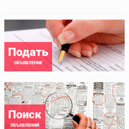
Подать
ОБЪЯВЛЕНИЕ
Поиск
ОБЪЯВЛЕНИЙ