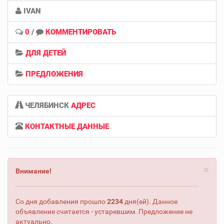
IVAN
0
/
КОММЕНТИРОВАТЬ
ДЛЯ ДЕТЕЙ
ПРЕДЛОЖЕНИЯ
ЧЕЛЯБИНСК
АДРЕС
КОНТАКТНЫЕ ДАННЫЕ
×
Внимание!
Со дня добавления прошло
2234
дня(ей). Данное
объявление считается - устаревшим. Предложение не
актуально.