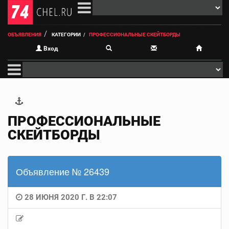
ОБЪЯВЛЕНИЯ
КАТЕГОРИИ
ПРОФЕССИОНАЛЬНЫЕ СКЕЙТБОРДЫ
Вход
ПРОФЕССИОНАЛЬНЫЕ
СКЕЙТБОРДЫ
Объявление № 26439
28 ИЮНЯ 2020 Г. В 22:07