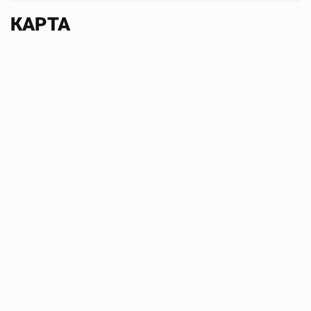
КАРТА