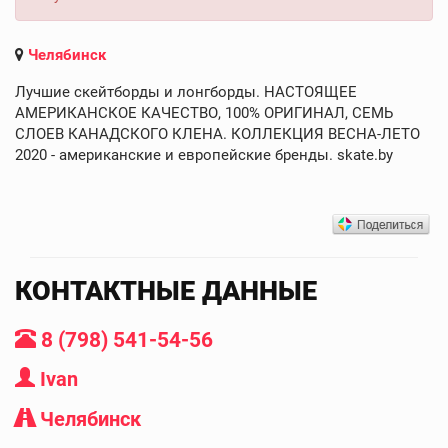
Челябинск
Лучшие скейтборды и лонгборды. НАСТОЯЩЕЕ
АМЕРИКАНСКОЕ КАЧЕСТВО, 100% ОРИГИНАЛ, СЕМЬ
СЛОЕВ КАНАДСКОГО КЛЕНА. КОЛЛЕКЦИЯ ВЕСНА-ЛЕТО
2020 - американские и европейские бренды. skate.by
КОНТАКТНЫЕ ДАННЫЕ
8 (798) 541-54-56
Ivan
Челябинск