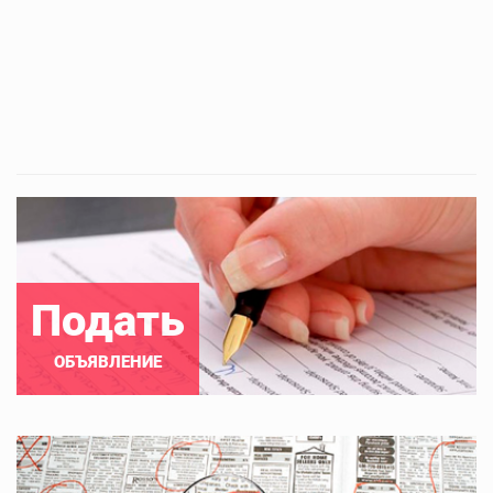
Подать
ОБЪЯВЛЕНИЕ