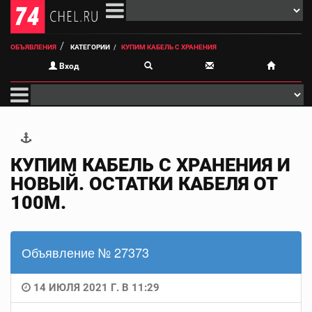
ОБЪЯВЛЕНИЯ
КАТЕГОРИИ
КУПИМ КАБЕЛЬ С ХРАНЕНИЯ
Вход
КУПИМ КАБЕЛЬ С ХРАНЕНИЯ И
НОВЫЙ. ОСТАТКИ КАБЕЛЯ ОТ
100М.
Объявление № 27373
14 ИЮЛЯ 2021 Г. В 11:29