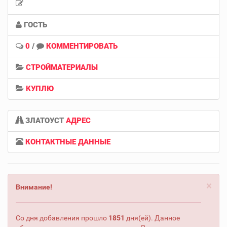
ГОСТЬ
0
/
КОММЕНТИРОВАТЬ
СТРОЙМАТЕРИАЛЫ
КУПЛЮ
ЗЛАТОУСТ
АДРЕС
КОНТАКТНЫЕ ДАННЫЕ
×
Внимание!
Со дня добавления прошло
1851
дня(ей). Данное