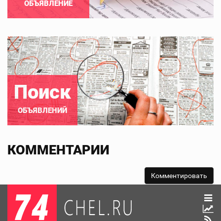
ОБЪЯВЛЕНИЕ
Поиск
ОБЪЯВЛЕНИЙ
КОММЕНТАРИИ