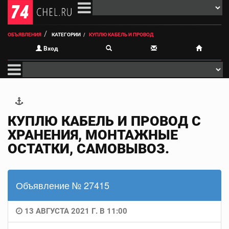
ОБЪЯВЛЕНИЯ
КАТЕГОРИИ
КУПЛЮ КАБЕЛЬ И ПРОВОД
Вход
КУПЛЮ КАБЕЛЬ И ПРОВОД С
ХРАНЕНИЯ, МОНТАЖНЫЕ
ОСТАТКИ, САМОВЫВОЗ.
Объявление № 27415
13 АВГУСТА 2021 Г. В 11:00