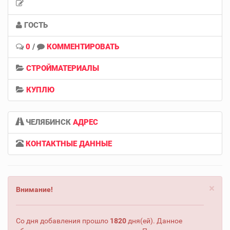
ГОСТЬ
0
/
КОММЕНТИРОВАТЬ
СТРОЙМАТЕРИАЛЫ
КУПЛЮ
ЧЕЛЯБИНСК
АДРЕС
КОНТАКТНЫЕ ДАННЫЕ
×
Внимание!
Со дня добавления прошло
1820
дня(ей). Данное