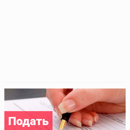
Подать