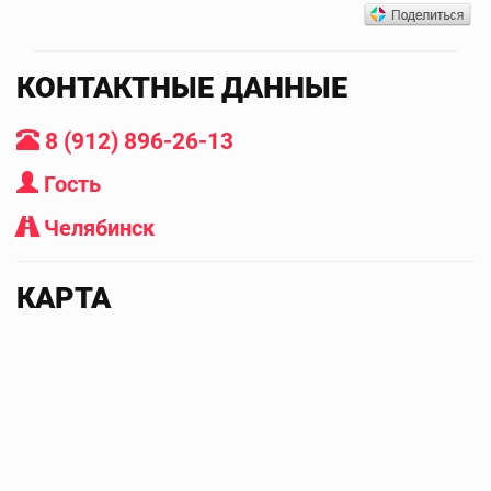
КОНТАКТНЫЕ ДАННЫЕ
8 (912) 896-26-13
Гость
Челябинск
КАРТА