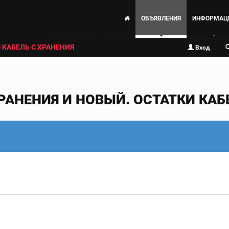
ОБЪЯВЛЕНИЯ
ИНФОРМАЦ
 КАБЕЛЬ С ХРАНЕНИЯ
Вход
РАНЕНИЯ И НОВЫЙ. ОСТАТКИ КАБЕ