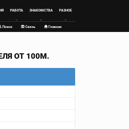
ИЯ
РАБОТА
ЗНАКОМСТВА
РАЗНОЕ
Поиск
Связь
Главная
ЛЯ ОТ 100М.