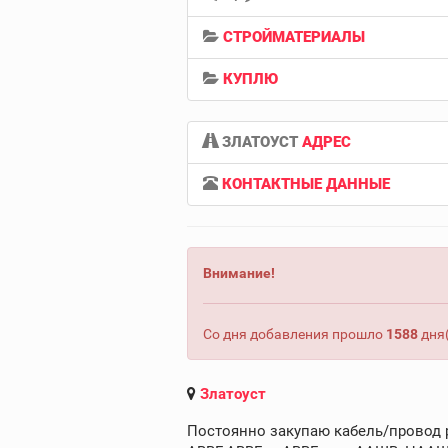
СТРОЙМАТЕРИАЛЫ
КУПЛЮ
ЗЛАТОУСТ
АДРЕС
КОНТАКТНЫЕ ДАННЫЕ
Внимание!
Со дня добавления прошло
1588
дня(
Златоуст
Постоянно закупаю кабель/провод ра