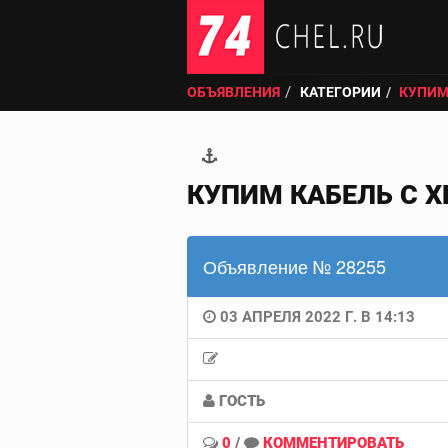
ОБЪЯВЛЕНИЯ
КАТЕГОРИИ
КУПИМ
КУПИМ КАБЕЛЬ С Х
Объявление № 28255
03 АПРЕЛЯ 2022 Г. В 14:13
ГОСТЬ
0
/
КОММЕНТИРОВАТЬ