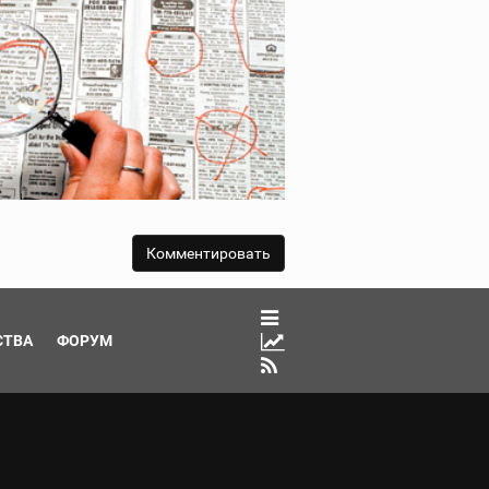
СТВА
ФОРУМ