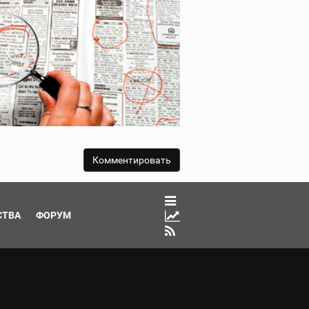
СТВА
ФОРУМ