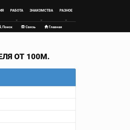
ИЯ
РАБОТА
ЗНАКОМСТВА
РАЗНОЕ
Поиск
Связь
Главная
ЛЯ ОТ 100М.