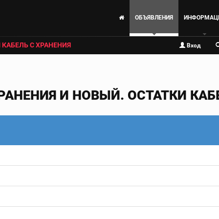
ОБЪЯВЛЕНИЯ
ИНФОРМАЦ
 КАБЕЛЬ С ХРАНЕНИЯ
Вход
РАНЕНИЯ И НОВЫЙ. ОСТАТКИ КАБЕ