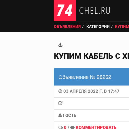
ОБЪЯВЛЕНИЯ
КАТЕГОРИИ
КУПИМ
КУПИМ КАБЕЛЬ С Х
Объявление № 28262
03 АПРЕЛЯ 2022 Г. В 17:47
ГОСТЬ
0
/
КОММЕНТИРОВАТЬ