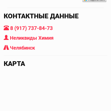
КОНТАКТНЫЕ ДАННЫЕ
8 (917) 737-84-73
Неликвиды Химия
Челябинск
КАРТА