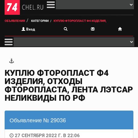
ОБЪЯВЛЕНИЯ
КАТЕГОРИИ
КУПЛЮ ФТОРОПЛАСТ Ф4 ИЗДЕЛИЯ,
Вход
КУПЛЮ ФТОРОПЛАСТ Ф4
ИЗДЕЛИЯ, ОТХОДЫ
ФТОРОПЛАСТА, ЛЕНТА ЛЭТСАР
НЕЛИКВИДЫ ПО РФ
Объявление № 29036
27 СЕНТЯБРЯ 2022 Г. В 22:06