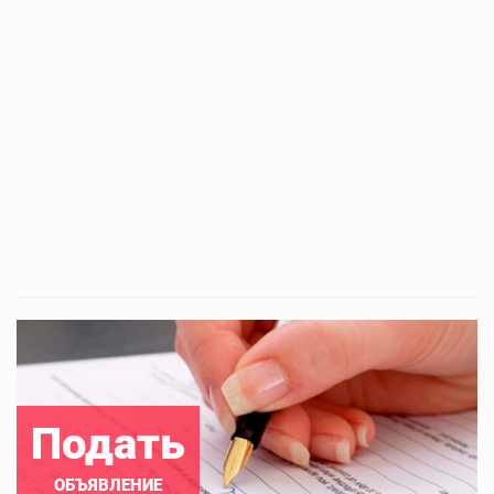
Подать
ОБЪЯВЛЕНИЕ