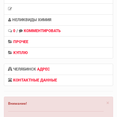
НЕЛИКВИДЫ ХИМИЯ
0
/
КОММЕНТИРОВАТЬ
ПРОЧЕЕ
КУПЛЮ
ЧЕЛЯБИНСК
АДРЕС
КОНТАКТНЫЕ ДАННЫЕ
×
Внимание!