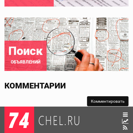
Поиск
ОБЪЯВЛЕНИЙ
КОММЕНТАРИИ