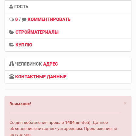
ГОСТЬ
0
/
КОММЕНТИРОВАТЬ
СТРОЙМАТЕРИАЛЫ
КУПЛЮ
ЧЕЛЯБИНСК
АДРЕС
КОНТАКТНЫЕ ДАННЫЕ
×
Внимание!
Со дня добавления прошло
1404
дня(ей). Данное
объявление считается - устаревшим. Предложение не
актуально.