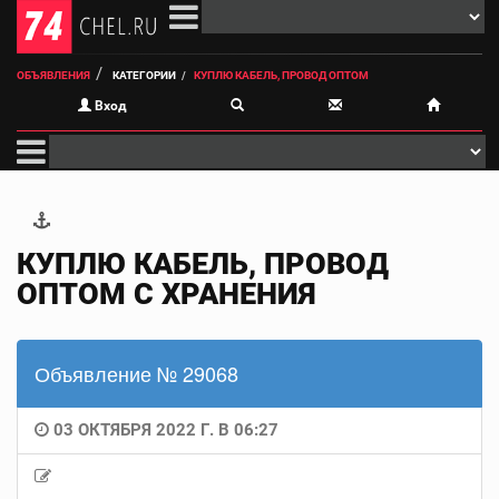
ОБЪЯВЛЕНИЯ
КАТЕГОРИИ
КУПЛЮ КАБЕЛЬ, ПРОВОД ОПТОМ
Вход
КУПЛЮ КАБЕЛЬ, ПРОВОД
ОПТОМ С ХРАНЕНИЯ
Объявление № 29068
03 ОКТЯБРЯ 2022 Г. В 06:27