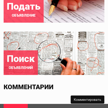
Подать
ОБЪЯВЛЕНИЕ
Поиск
ОБЪЯВЛЕНИЙ
КОММЕНТАРИИ