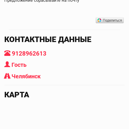
Предложение сбрасывайте на почту
КОНТАКТНЫЕ ДАННЫЕ
9128962613
Гость
Челябинск
КАРТА