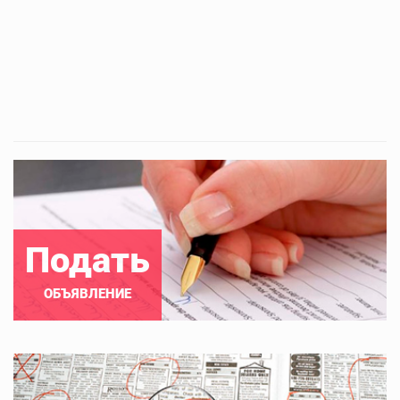
Подать
ОБЪЯВЛЕНИЕ