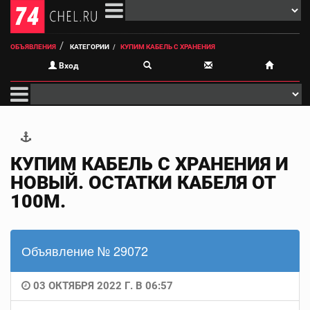
ОБЪЯВЛЕНИЯ
КАТЕГОРИИ
КУПИМ КАБЕЛЬ С ХРАНЕНИЯ
Вход
КУПИМ КАБЕЛЬ С ХРАНЕНИЯ И
НОВЫЙ. ОСТАТКИ КАБЕЛЯ ОТ
100М.
Объявление № 29072
03 ОКТЯБРЯ 2022 Г. В 06:57