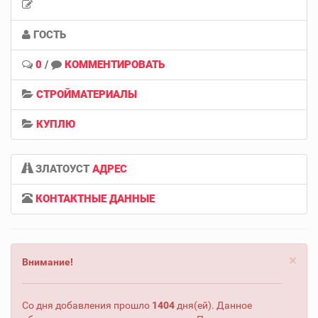
ГОСТЬ
0
/
КОММЕНТИРОВАТЬ
СТРОЙМАТЕРИАЛЫ
КУПЛЮ
ЗЛАТОУСТ
АДРЕС
КОНТАКТНЫЕ ДАННЫЕ
×
Внимание!
Со дня добавления прошло
1404
дня(ей). Данное