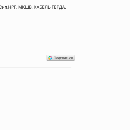
,Сип,НРГ, МКШВ, КАБЕЛЬ ГЕРДА,