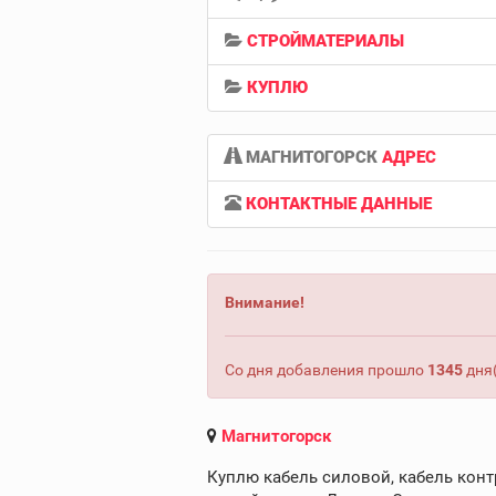
СТРОЙМАТЕРИАЛЫ
КУПЛЮ
МАГНИТОГОРСК
АДРЕС
КОНТАКТНЫЕ ДАННЫЕ
Внимание!
Со дня добавления прошло
1345
дня(
Магнитогорск
Куплю кабель силовой, кабель конт