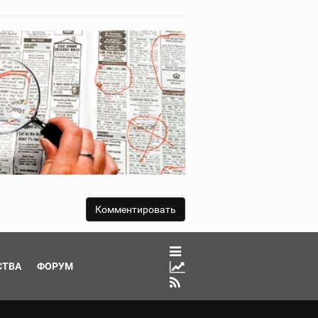
СТВА
ФОРУМ