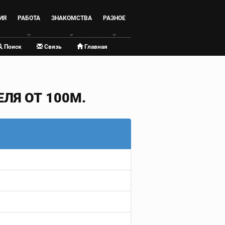
ИЯ
РАБОТА
ЗНАКОМСТВА
РАЗНОЕ
Поиск
Связь
Главная
ЛЯ ОТ 100М.