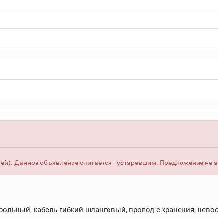
ей). Данное объявление считается - устаревшим. Предложение не 
рольный, кабель гибкий шланговый, провод с хранения, невос