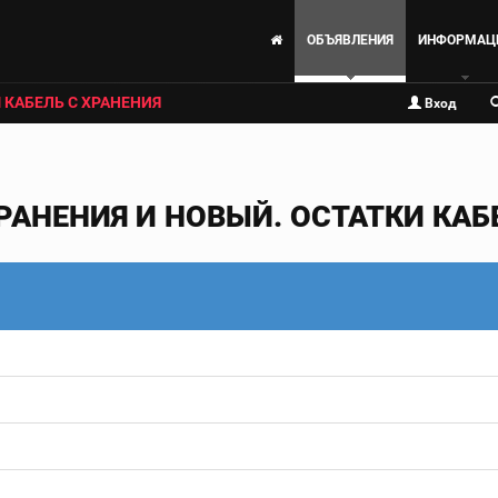
ОБЪЯВЛЕНИЯ
ИНФОРМАЦ
 КАБЕЛЬ С ХРАНЕНИЯ
Вход
РАНЕНИЯ И НОВЫЙ. ОСТАТКИ КАБЕ