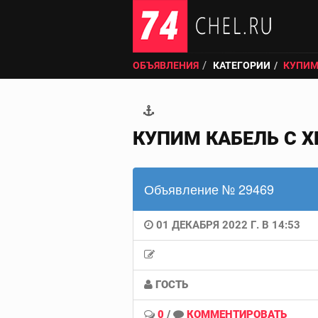
ОБЪЯВЛЕНИЯ
КАТЕГОРИИ
КУПИМ
КУПИМ КАБЕЛЬ С Х
Объявление № 29469
01 ДЕКАБРЯ 2022 Г. В 14:53
ГОСТЬ
0
/
КОММЕНТИРОВАТЬ