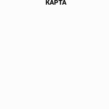
КАРТА