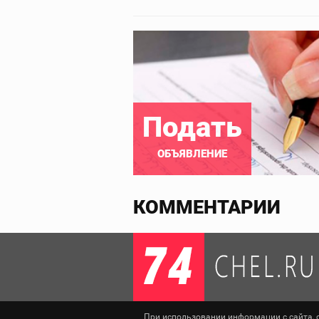
Подать
ОБЪЯВЛЕНИЕ
КОММЕНТАРИИ
При использовании информации с сайта, сс