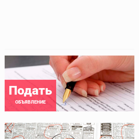
Подать
ОБЪЯВЛЕНИЕ