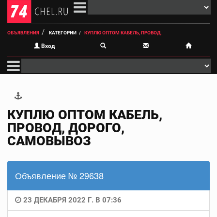
ОБЪЯВЛЕНИЯ
КАТЕГОРИИ
КУПЛЮ ОПТОМ КАБЕЛЬ, ПРОВОД,
Вход
КУПЛЮ ОПТОМ КАБЕЛЬ,
ПРОВОД, ДОРОГО,
САМОВЫВОЗ
Объявление № 29638
23 ДЕКАБРЯ 2022 Г. В 07:36