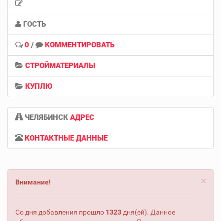
ГОСТЬ
0
/
КОММЕНТИРОВАТЬ
СТРОЙМАТЕРИАЛЫ
КУПЛЮ
ЧЕЛЯБИНСК
АДРЕС
КОНТАКТНЫЕ ДАННЫЕ
×
Внимание!
Со дня добавления прошло
1323
дня(ей). Данное