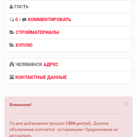
ГОСТЬ
0
/
КОММЕНТИРОВАТЬ
СТРОЙМАТЕРИАЛЫ
КУПЛЮ
ЧЕЛЯБИНСК
АДРЕС
КОНТАКТНЫЕ ДАННЫЕ
×
Внимание!
Со дня добавления прошло
1304
дня(ей). Данное
объявление считается - устаревшим. Предложение не
актуально.