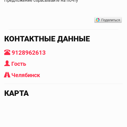
Предложение сбрасывайте на почту
КОНТАКТНЫЕ ДАННЫЕ
9128962613
Гость
Челябинск
КАРТА