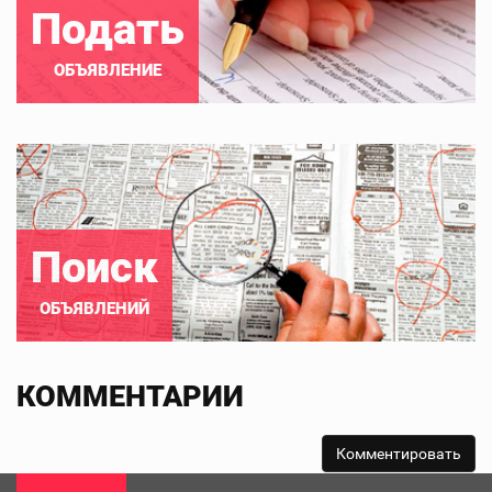
Подать
ОБЪЯВЛЕНИЕ
Поиск
ОБЪЯВЛЕНИЙ
КОММЕНТАРИИ