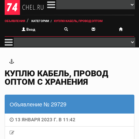
ОБЪЯВЛЕНИЯ
КАТЕГОРИИ
КУПЛЮ КАБЕЛЬ, ПРОВОД ОПТОМ
Вход
КУПЛЮ КАБЕЛЬ, ПРОВОД
ОПТОМ С ХРАНЕНИЯ
Объявление № 29729
13 ЯНВАРЯ 2023 Г. В 11:42