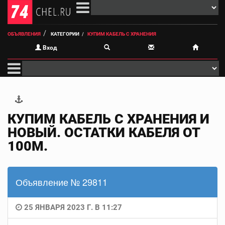
ОБЪЯВЛЕНИЯ
КАТЕГОРИИ
КУПИМ КАБЕЛЬ С ХРАНЕНИЯ
Вход
КУПИМ КАБЕЛЬ С ХРАНЕНИЯ И
НОВЫЙ. ОСТАТКИ КАБЕЛЯ ОТ
100М.
Объявление № 29811
25 ЯНВАРЯ 2023 Г. В 11:27