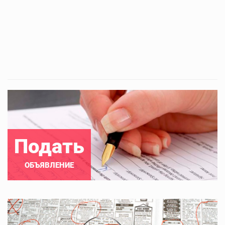
Подать
ОБЪЯВЛЕНИЕ