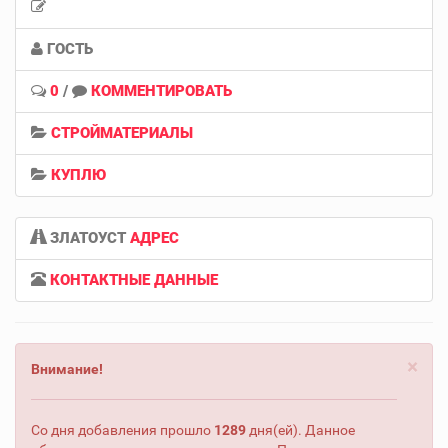
ГОСТЬ
0
/
КОММЕНТИРОВАТЬ
СТРОЙМАТЕРИАЛЫ
КУПЛЮ
ЗЛАТОУСТ
АДРЕС
КОНТАКТНЫЕ ДАННЫЕ
×
Внимание!
Со дня добавления прошло
1289
дня(ей). Данное