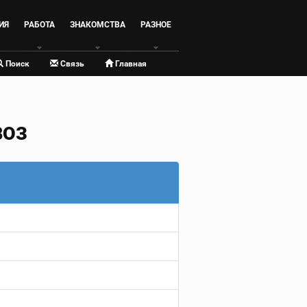
ИЯ
РАБОТА
ЗНАКОМСТВА
РАЗНОЕ
Поиск
Связь
Главная
ВОЗ