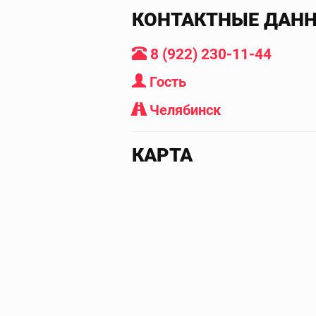
КОНТАКТНЫЕ ДАН
8 (922) 230-11-44
Гость
Челябинск
КАРТА