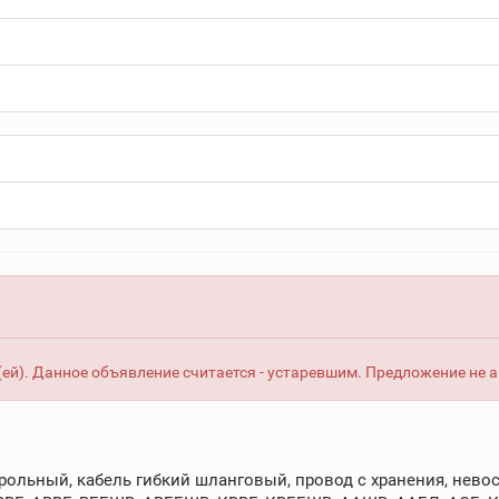
ей). Данное объявление считается - устаревшим. Предложение не 
рольный, кабель гибкий шланговый, провод с хранения, невос