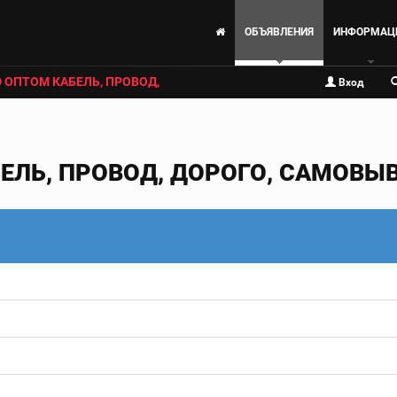
ОБЪЯВЛЕНИЯ
ИНФОРМАЦ
 ОПТОМ КАБЕЛЬ, ПРОВОД,
Вход
ЕЛЬ, ПРОВОД, ДОРОГО, САМОВЫ