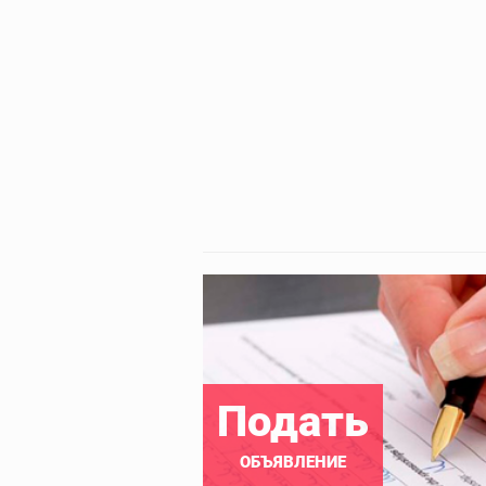
Подать
ОБЪЯВЛЕНИЕ