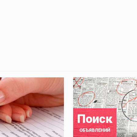
Поиск
ОБЪЯВЛЕНИЙ