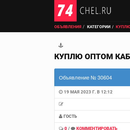
ОБЪЯВЛЕНИЯ
КАТЕГОРИИ
КУПЛЮ
КУПЛЮ ОПТОМ КАБ
Объявление № 30604
19 МАЯ 2023 Г. В 12:12
ГОСТЬ
0
/
КОММЕНТИРОВАТЬ