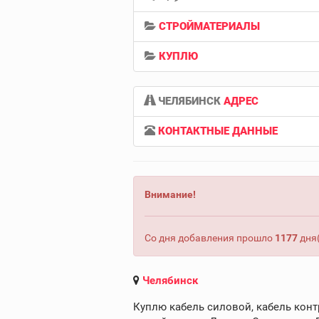
СТРОЙМАТЕРИАЛЫ
КУПЛЮ
ЧЕЛЯБИНСК
АДРЕС
КОНТАКТНЫЕ ДАННЫЕ
Внимание!
Со дня добавления прошло
1177
дня(
Челябинск
Куплю кабель силовой, кабель конт