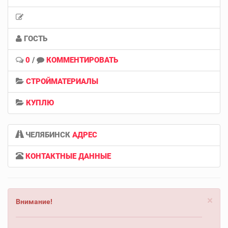
ГОСТЬ
0
/
КОММЕНТИРОВАТЬ
СТРОЙМАТЕРИАЛЫ
КУПЛЮ
ЧЕЛЯБИНСК
АДРЕС
КОНТАКТНЫЕ ДАННЫЕ
×
Внимание!