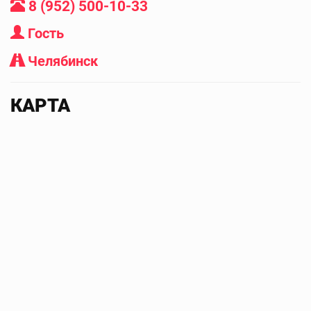
8 (952) 500-10-33
Гость
Челябинск
КАРТА