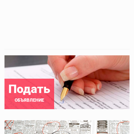
Подать
ОБЪЯВЛЕНИЕ