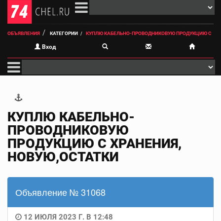
ОБЪЯВЛЕНИЯ
КАТЕГОРИИ
КУПЛЮ КАБЕЛЬНО-ПРОВОДНИКОВУЮ ПРОДУКЦИЮ С
Вход
КУПЛЮ КАБЕЛЬНО-
ПРОВОДНИКОВУЮ
ПРОДУКЦИЮ С ХРАНЕНИЯ,
НОВУЮ,ОСТАТКИ
Объявление № 31068
12 ИЮЛЯ 2023 Г. В 12:48