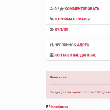
0
/
КОММЕНТИРОВАТЬ
СТРОЙМАТЕРИАЛЫ
КУПЛЮ
ЧЕЛЯБИНСК
АДРЕС
КОНТАКТНЫЕ ДАННЫЕ
Внимание!
Со дня добавления прошло
1093
дня(
Челябинск