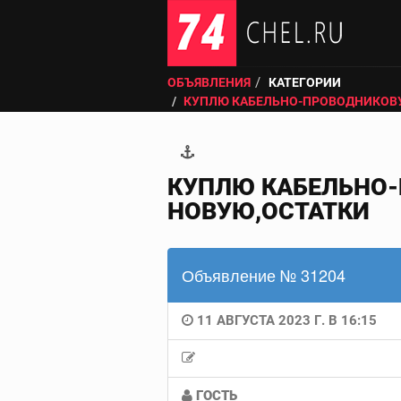
ОБЪЯВЛЕНИЯ
КАТЕГОРИИ
КУПЛЮ КАБЕЛЬНО-ПРОВОДНИКОВ
КУПЛЮ КАБЕЛЬНО-
НОВУЮ,ОСТАТКИ
Объявление № 31204
11 АВГУСТА 2023 Г. В 16:15
ГОСТЬ