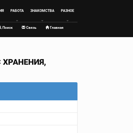
ИЯ
РАБОТА
ЗНАКОМСТВА
РАЗНОЕ
Поиск
Связь
Главная
ХРАНЕНИЯ,