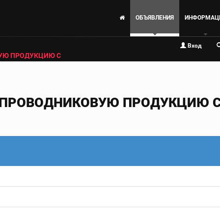
ОБЪЯВЛЕНИЯ
ИНФОРМАЦ
Вход
УЮ ПРОДУКЦИЮ С
ПРОВОДНИКОВУЮ ПРОДУКЦИЮ С 