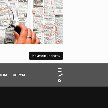
СТВА
ФОРУМ