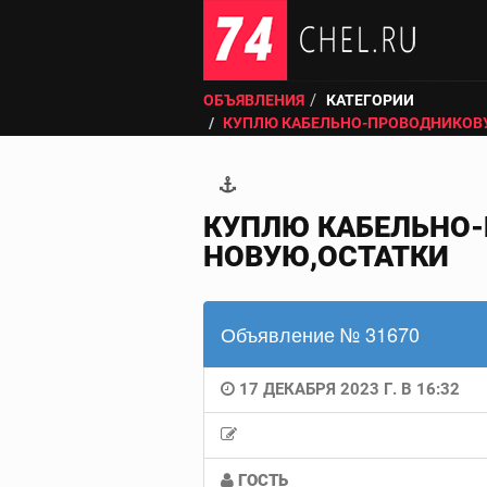
ОБЪЯВЛЕНИЯ
КАТЕГОРИИ
КУПЛЮ КАБЕЛЬНО-ПРОВОДНИКОВ
КУПЛЮ КАБЕЛЬНО-
НОВУЮ,ОСТАТКИ
Объявление № 31670
17 ДЕКАБРЯ 2023 Г. В 16:32
ГОСТЬ