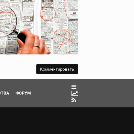
СТВА
ФОРУМ