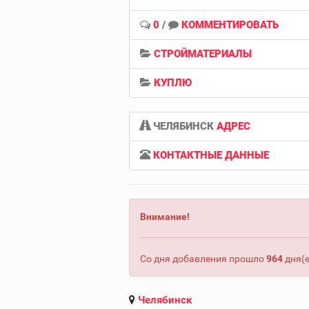
0
/
КОММЕНТИРОВАТЬ
СТРОЙМАТЕРИАЛЫ
КУПЛЮ
ЧЕЛЯБИНСК
АДРЕС
КОНТАКТНЫЕ ДАННЫЕ
Внимание!
Со дня добавления прошло
964
дня(е
Челябинск