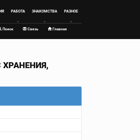
ИЯ
РАБОТА
ЗНАКОМСТВА
РАЗНОЕ
Поиск
Связь
Главная
ХРАНЕНИЯ,