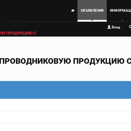
ОБЪЯВЛЕНИЯ
ИНФОРМАЦ
Вход
УЮ ПРОДУКЦИЮ С
ПРОВОДНИКОВУЮ ПРОДУКЦИЮ С 