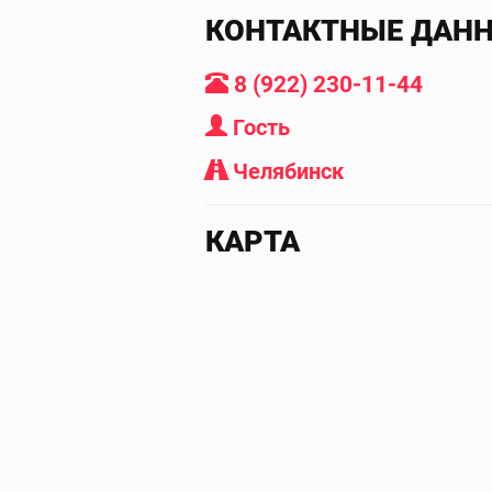
КОНТАКТНЫЕ ДАН
8 (922) 230-11-44
Гость
Челябинск
КАРТА