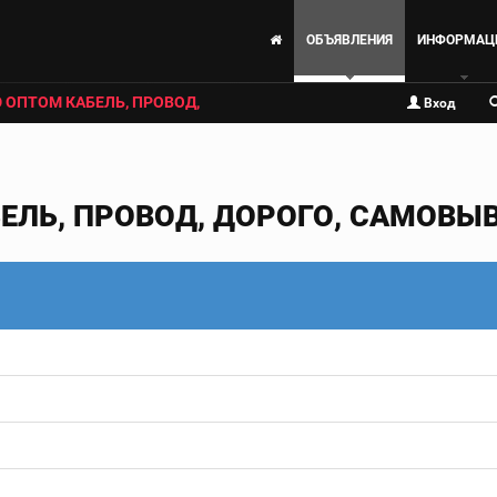
ОБЪЯВЛЕНИЯ
ИНФОРМАЦ
 ОПТОМ КАБЕЛЬ, ПРОВОД,
Вход
ЕЛЬ, ПРОВОД, ДОРОГО, САМОВЫ