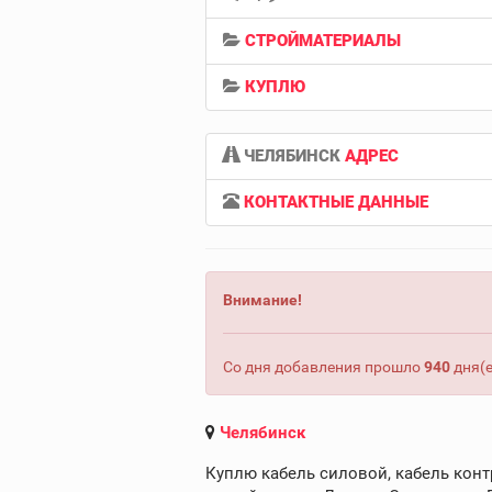
СТРОЙМАТЕРИАЛЫ
КУПЛЮ
ЧЕЛЯБИНСК
АДРЕС
КОНТАКТНЫЕ ДАННЫЕ
Внимание!
Со дня добавления прошло
940
дня(е
Челябинск
Куплю кабель силовой, кабель конт