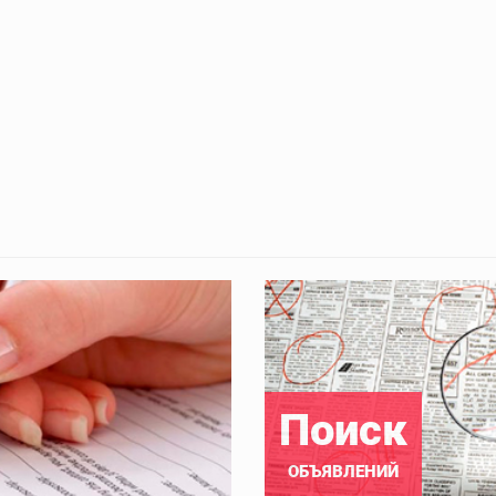
Поиск
ОБЪЯВЛЕНИЙ