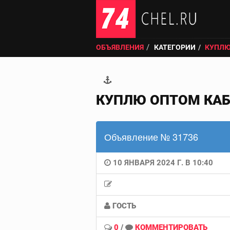
ОБЪЯВЛЕНИЯ
КАТЕГОРИИ
КУПЛЮ
КУПЛЮ ОПТОМ КАБ
Объявление № 31736
10 ЯНВАРЯ 2024 Г. В 10:40
ГОСТЬ
0
/
КОММЕНТИРОВАТЬ