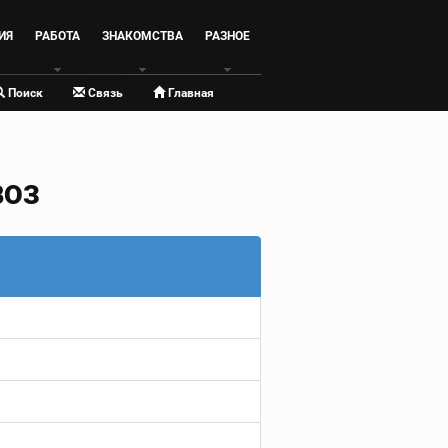
ИЯ
РАБОТА
ЗНАКОМСТВА
РАЗНОЕ
Поиск
Связь
Главная
ВОЗ