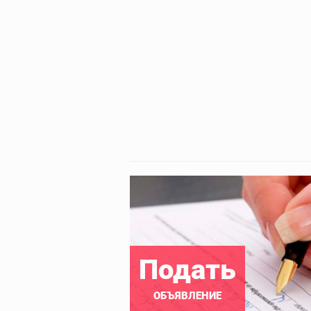
Подать
ОБЪЯВЛЕНИЕ