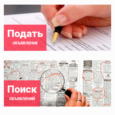
Подать
ОБЪЯВЛЕНИЕ
Поиск
ОБЪЯВЛЕНИЙ