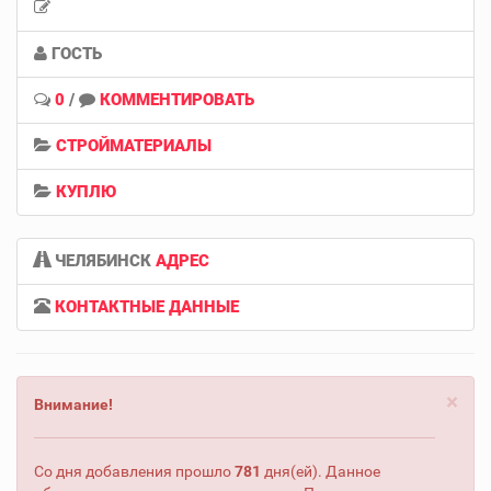
ГОСТЬ
0
/
КОММЕНТИРОВАТЬ
СТРОЙМАТЕРИАЛЫ
КУПЛЮ
ЧЕЛЯБИНСК
АДРЕС
КОНТАКТНЫЕ ДАННЫЕ
×
Внимание!
Со дня добавления прошло
781
дня(ей). Данное