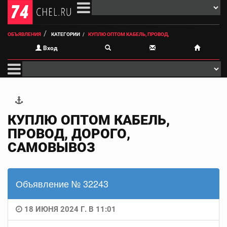
ОБЪЯВЛЕНИЯ
КАТЕГОРИИ
КУПЛЮ ОПТОМ КАБЕЛЬ, ПРОВОД,
Вход
КУПЛЮ ОПТОМ КАБЕЛЬ,
ПРОВОД, ДОРОГО,
САМОВЫВОЗ
Объявление № 32243
18 ИЮНЯ 2024 Г. В 11:01