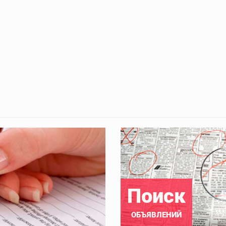
Поиск
ОБЪЯВЛЕНИЙ