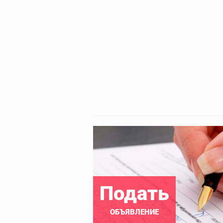
Подать
ОБЪЯВЛЕНИЕ