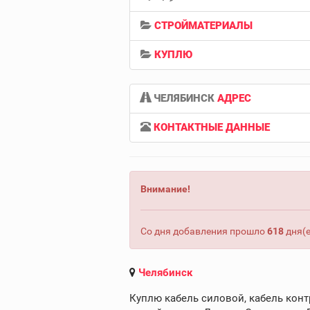
СТРОЙМАТЕРИАЛЫ
КУПЛЮ
ЧЕЛЯБИНСК
АДРЕС
КОНТАКТНЫЕ ДАННЫЕ
Внимание!
Со дня добавления прошло
618
дня(е
Челябинск
Куплю кабель силовой, кабель конт