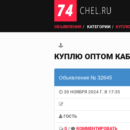
ОБЪЯВЛЕНИЯ
КАТЕГОРИИ
КУПЛЮ
КУПЛЮ ОПТОМ КАБ
Объявление № 32645
30 НОЯБРЯ 2024 Г. В 17:35
ГОСТЬ
0
/
КОММЕНТИРОВАТЬ