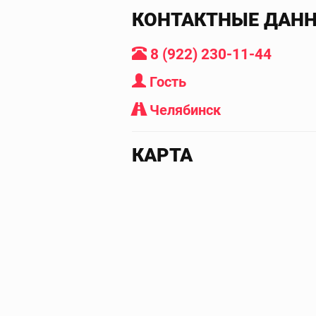
КОНТАКТНЫЕ ДАН
8 (922) 230-11-44
Гость
Челябинск
КАРТА