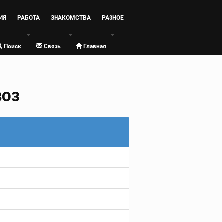
ИЯ
РАБОТА
ЗНАКОМСТВА
РАЗНОЕ
Поиск
Связь
Главная
ВОЗ