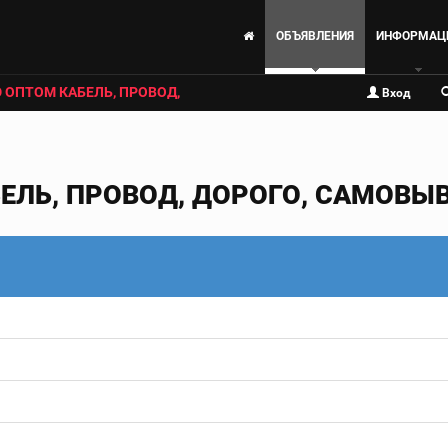
ОБЪЯВЛЕНИЯ
ИНФОРМАЦ
 ОПТОМ КАБЕЛЬ, ПРОВОД,
Вход
ЕЛЬ, ПРОВОД, ДОРОГО, САМОВЫ