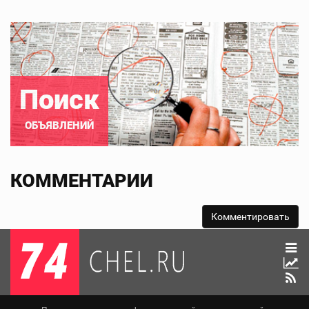
Поиск
ОБЪЯВЛЕНИЙ
КОММЕНТАРИИ