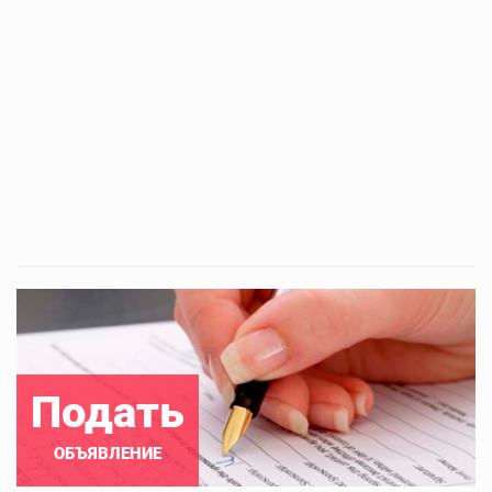
Подать
ОБЪЯВЛЕНИЕ