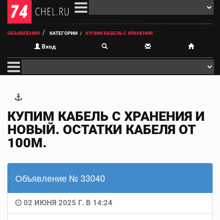
ОБЪЯВЛЕНИЯ
КАТЕГОРИИ
КУПИМ КАБЕЛЬ С ХРАНЕНИЯ
Вход
КУПИМ КАБЕЛЬ С ХРАНЕНИЯ И
НОВЫЙ. ОСТАТКИ КАБЕЛЯ ОТ
100М.
Объявление № 33040
02 ИЮНЯ 2025 Г. В 14:24