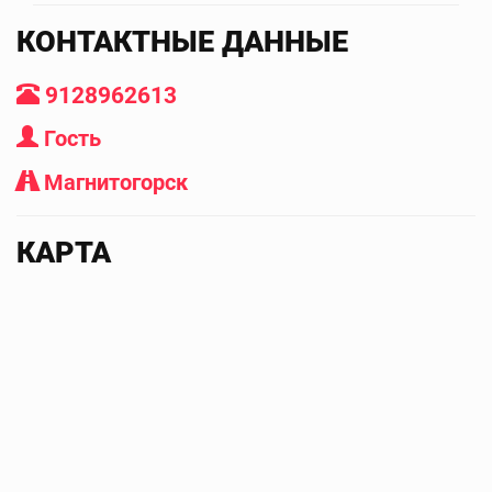
КОНТАКТНЫЕ ДАННЫЕ
9128962613
Гость
Магнитогорск
КАРТА