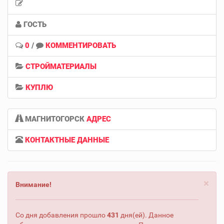
ГОСТЬ
0
/
КОММЕНТИРОВАТЬ
СТРОЙМАТЕРИАЛЫ
КУПЛЮ
МАГНИТОГОРСК
АДРЕС
КОНТАКТНЫЕ ДАННЫЕ
×
Внимание!
Со дня добавления прошло
431
дня(ей). Данное