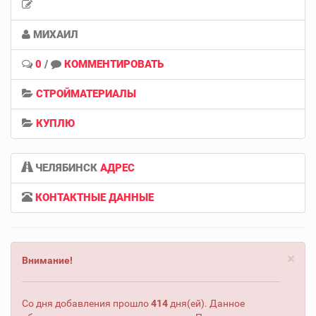
МИХАИЛ
0
/
КОММЕНТИРОВАТЬ
СТРОЙМАТЕРИАЛЫ
КУПЛЮ
ЧЕЛЯБИНСК
АДРЕС
КОНТАКТНЫЕ ДАННЫЕ
×
Внимание!
Со дня добавления прошло
414
дня(ей). Данное