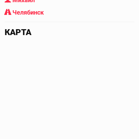
Михаил
Челябинск
КАРТА