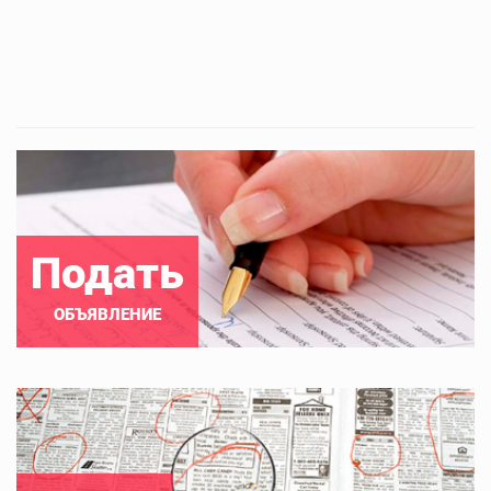
Подать
ОБЪЯВЛЕНИЕ