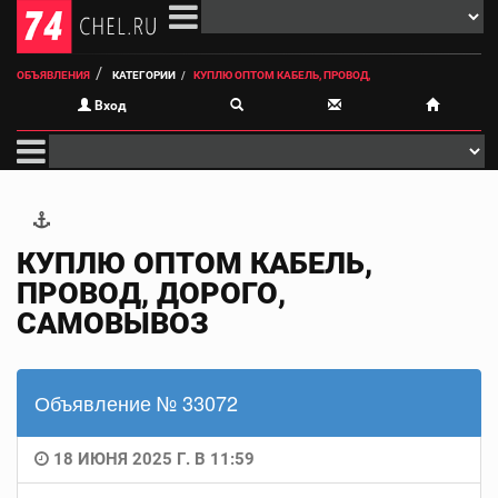
ОБЪЯВЛЕНИЯ
КАТЕГОРИИ
КУПЛЮ ОПТОМ КАБЕЛЬ, ПРОВОД,
Вход
КУПЛЮ ОПТОМ КАБЕЛЬ,
ПРОВОД, ДОРОГО,
САМОВЫВОЗ
Объявление № 33072
18 ИЮНЯ 2025 Г. В 11:59