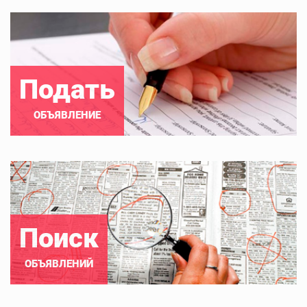
Подать
ОБЪЯВЛЕНИЕ
Поиск
ОБЪЯВЛЕНИЙ