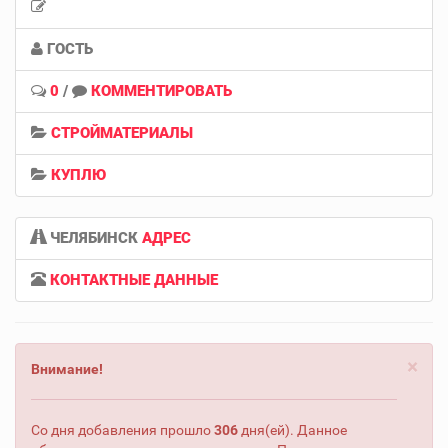
ГОСТЬ
0
/
КОММЕНТИРОВАТЬ
СТРОЙМАТЕРИАЛЫ
КУПЛЮ
ЧЕЛЯБИНСК
АДРЕС
КОНТАКТНЫЕ ДАННЫЕ
×
Внимание!
Со дня добавления прошло
306
дня(ей). Данное