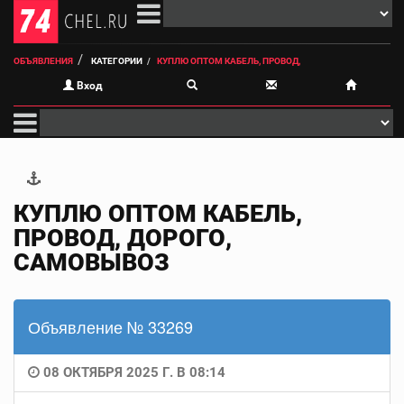
ОБЪЯВЛЕНИЯ
КАТЕГОРИИ
КУПЛЮ ОПТОМ КАБЕЛЬ, ПРОВОД,
Вход
КУПЛЮ ОПТОМ КАБЕЛЬ,
ПРОВОД, ДОРОГО,
САМОВЫВОЗ
Объявление № 33269
08 ОКТЯБРЯ 2025 Г. В 08:14