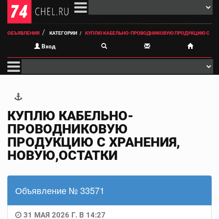
ОБЪЯВЛЕНИЯ
КАТЕГОРИИ
КУПЛЮ КАБЕЛЬНО-ПРОВОДНИКОВУЮ ПРОДУКЦИЮ С
Вход
КУПЛЮ КАБЕЛЬНО-
ПРОВОДНИКОВУЮ
ПРОДУКЦИЮ С ХРАНЕНИЯ,
НОВУЮ,ОСТАТКИ
Объявление № 33571
31 МАЯ 2026 Г. В 14:27