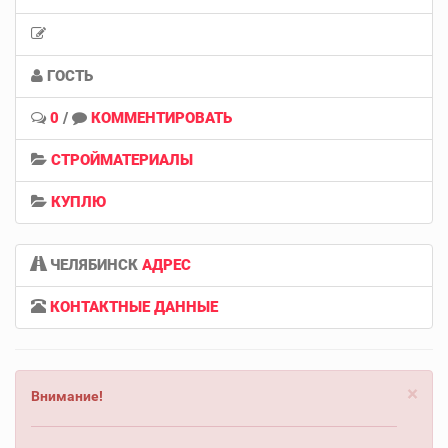
ГОСТЬ
0
/
КОММЕНТИРОВАТЬ
СТРОЙМАТЕРИАЛЫ
КУПЛЮ
ЧЕЛЯБИНСК
АДРЕС
КОНТАКТНЫЕ ДАННЫЕ
×
Внимание!