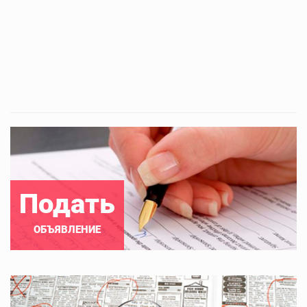
Подать
ОБЪЯВЛЕНИЕ