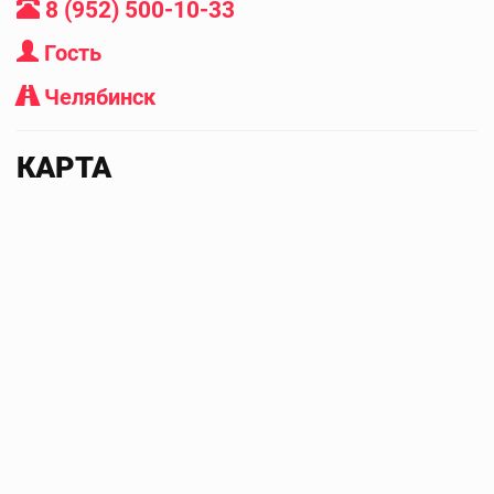
8 (952) 500-10-33
Гость
Челябинск
КАРТА