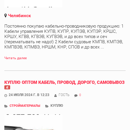
Челябинск
Постоянно покупаю кабельно-проводниковую продукцию: 1
Кабели управления КУПВ, КУПР, КУПЭВ, КУПЭР, КРШС,
КРШУ, КГВВ, КГВЭВ, КУГВЭВ, и др всех типов и сеч
(перематывать не надо!) 2 Кабели судовые КМПВ, КМПЭВ,
КМПВЭВ, КПМВЭ, НРШМ, КНР, СПОВ и др всех ...
Читать далее
КУПЛЮ ОПТОМ КАБЕЛЬ, ПРОВОД, ДОРОГО, САМОВЫВОЗ
24 ИЮЛЯ 2024 Г. В 12:23
ГОСТЬ
0
КУПЛЮ
СТРОЙМАТЕРИАЛЫ