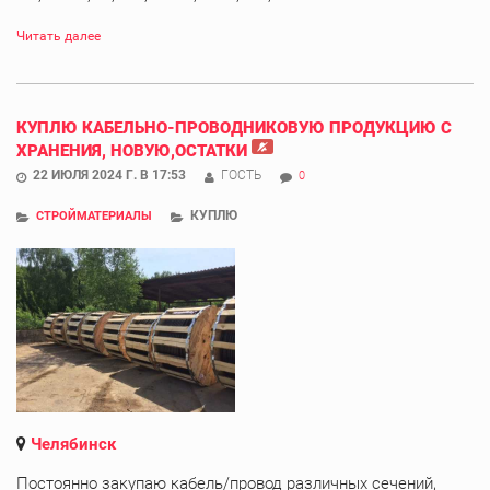
Читать далее
КУПЛЮ КАБЕЛЬНО-ПРОВОДНИКОВУЮ ПРОДУКЦИЮ С
ХРАНЕНИЯ, НОВУЮ,ОСТАТКИ
22 ИЮЛЯ 2024 Г. В 17:53
ГОСТЬ
0
КУПЛЮ
СТРОЙМАТЕРИАЛЫ
Челябинск
Постоянно закупаю кабель/провод различных сечений,