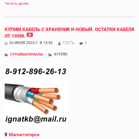
Читать далее
КУПИМ КАБЕЛЬ С ХРАНЕНИЯ И НОВЫЙ. ОСТАТКИ КАБЕЛЯ
ОТ 100М.
26 ИЮЛЯ 2024 Г. В 13:50
ГОСТЬ
0
КУПЛЮ
СТРОЙМАТЕРИАЛЫ
Магнитогорск