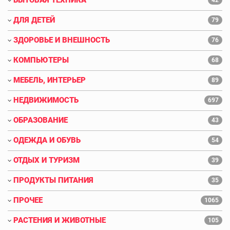
ДЛЯ ДЕТЕЙ
79
ЗДОРОВЬЕ И ВНЕШНОСТЬ
76
КОМПЬЮТЕРЫ
68
МЕБЕЛЬ, ИНТЕРЬЕР
89
НЕДВИЖИМОСТЬ
697
ОБРАЗОВАНИЕ
43
ОДЕЖДА И ОБУВЬ
54
ОТДЫХ И ТУРИЗМ
39
ПРОДУКТЫ ПИТАНИЯ
35
ПРОЧЕЕ
1065
РАСТЕНИЯ И ЖИВОТНЫЕ
105