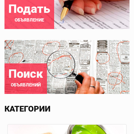
Подать
ОБЪЯВЛЕНИЕ
Поиск
ОБЪЯВЛЕНИЙ
КАТЕГОРИИ