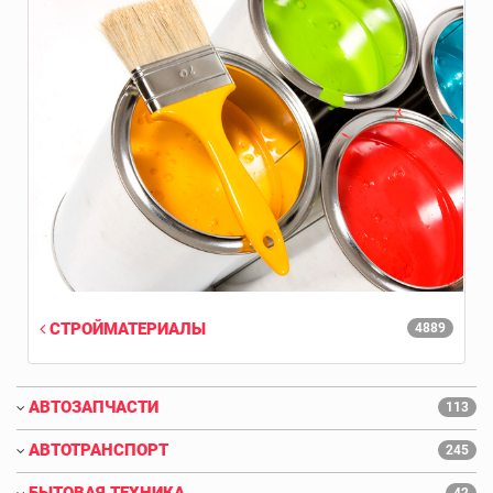
СТРОЙМАТЕРИАЛЫ
4889
АВТОЗАПЧАСТИ
113
АВТОТРАНСПОРТ
245
БЫТОВАЯ ТЕХНИКА
42