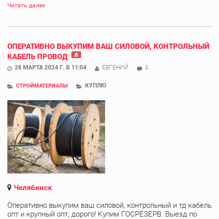
Читать далее
ОПЕРАТИВНО ВЫКУПИМ ВАШ СИЛОВОЙ, КОНТРОЛЬНЫЙ
КАБЕЛЬ ПРОВОД
28 МАРТА 2024 Г. В 11:04
ЕВГЕНИЙ
0
КУПЛЮ
СТРОЙМАТЕРИАЛЫ
Челябинск
Оперативно выкупим ваш силовой, контрольный и тд кабель
опт и крупный опт, дорого! Купим ГОСРЕЗЕРВ. Выезд по