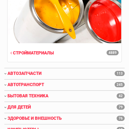
СТРОЙМАТЕРИАЛЫ
4889
АВТОЗАПЧАСТИ
113
АВТОТРАНСПОРТ
245
БЫТОВАЯ ТЕХНИКА
42
ДЛЯ ДЕТЕЙ
79
ЗДОРОВЬЕ И ВНЕШНОСТЬ
76