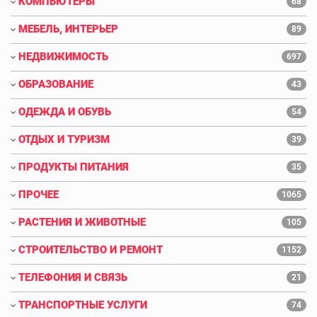
КОМПЬЮТЕРЫ
68
МЕБЕЛЬ, ИНТЕРЬЕР
89
НЕДВИЖИМОСТЬ
697
ОБРАЗОВАНИЕ
43
ОДЕЖДА И ОБУВЬ
54
ОТДЫХ И ТУРИЗМ
39
ПРОДУКТЫ ПИТАНИЯ
35
ПРОЧЕЕ
1065
РАСТЕНИЯ И ЖИВОТНЫЕ
105
СТРОИТЕЛЬСТВО И РЕМОНТ
1152
ТЕЛЕФОНИЯ И СВЯЗЬ
21
ТРАНСПОРТНЫЕ УСЛУГИ
74