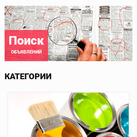
Поиск
ОБЪЯВЛЕНИЙ
КАТЕГОРИИ