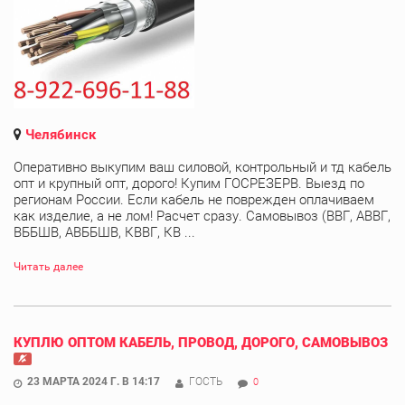
Челябинск
Оперативно выкупим ваш силовой, контрольный и тд кабель
опт и крупный опт, дорого! Купим ГОСРЕЗЕРВ. Выезд по
регионам России. Если кабель не поврежден оплачиваем
как изделие, а не лом! Расчет сразу. Самовывоз (ВВГ, АВВГ,
ВББШВ, АВББШВ, КВВГ, КВ ...
Читать далее
КУПЛЮ ОПТОМ КАБЕЛЬ, ПРОВОД, ДОРОГО, САМОВЫВОЗ
23 МАРТА 2024 Г. В 14:17
ГОСТЬ
0