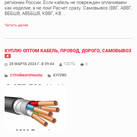
регионам России. Если кабель не поврежден оплачиваем
как изделие, а не лом! Расчет сразу. Самовывоз (ВВГ, АВВГ,
ВББШВ, АВББШВ, КВВГ, КВ ...
Читать далее
КУПЛЮ ОПТОМ КАБЕЛЬ, ПРОВОД, ДОРОГО, САМОВЫВОЗ
28 МАРТА 2024 Г. В 09:44
ГОСТЬ
0
КУПЛЮ
СТРОЙМАТЕРИАЛЫ