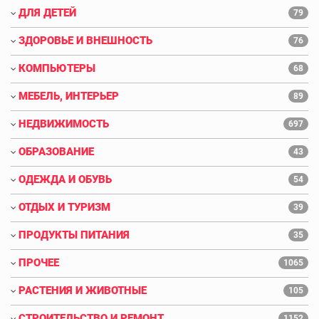
ДЛЯ ДЕТЕЙ
79
ЗДОРОВЬЕ И ВНЕШНОСТЬ
76
КОМПЬЮТЕРЫ
68
МЕБЕЛЬ, ИНТЕРЬЕР
89
НЕДВИЖИМОСТЬ
697
ОБРАЗОВАНИЕ
43
ОДЕЖДА И ОБУВЬ
54
ОТДЫХ И ТУРИЗМ
39
ПРОДУКТЫ ПИТАНИЯ
35
ПРОЧЕЕ
1065
РАСТЕНИЯ И ЖИВОТНЫЕ
105
СТРОИТЕЛЬСТВО И РЕМОНТ
1152