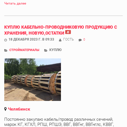
Читать далее
КУПЛЮ КАБЕЛЬНО-ПРОВОДНИКОВУЮ ПРОДУКЦИЮ С
ХРАНЕНИЯ, НОВУЮ,ОСТАТКИ
18 ДЕКАБРЯ 2023 Г. В 09:33
ГОСТЬ
0
КУПЛЮ
СТРОЙМАТЕРИАЛЫ
Челябинск
Постоянно закупаю кабель/провод различных сечений,
марок КГ, КГХЛ, РПШ, РПШЭ, ВВГ, ВВГнг, ВВГнглс, КВВГ,