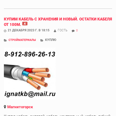
КУПИМ КАБЕЛЬ С ХРАНЕНИЯ И НОВЫЙ. ОСТАТКИ КАБЕЛЯ
ОТ 100М.
21 ДЕКАБРЯ 2023 Г. В 18:15
ГОСТЬ
0
КУПЛЮ
СТРОЙМАТЕРИАЛЫ
Магнитогорск