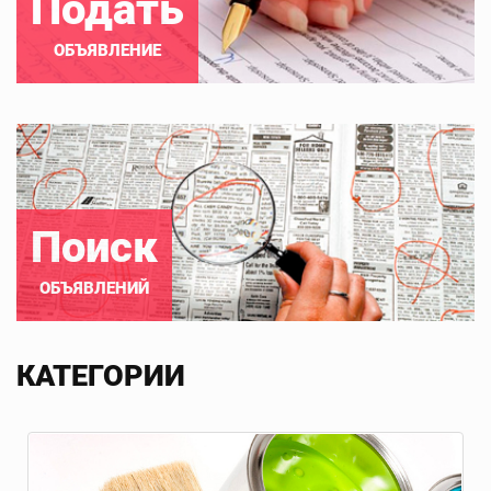
Подать
ОБЪЯВЛЕНИЕ
Поиск
ОБЪЯВЛЕНИЙ
КАТЕГОРИИ