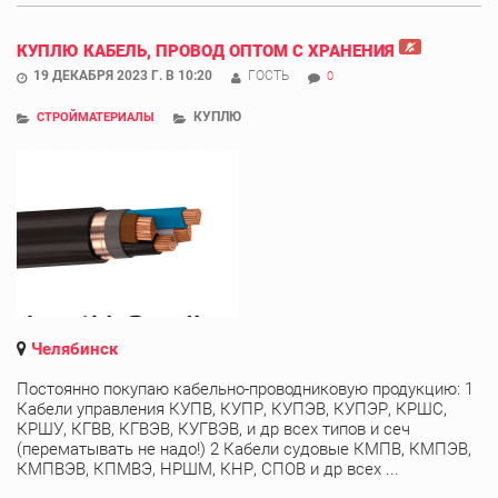
КУПЛЮ КАБЕЛЬ, ПРОВОД ОПТОМ С ХРАНЕНИЯ
19 ДЕКАБРЯ 2023 Г. В 10:20
ГОСТЬ
0
КУПЛЮ
СТРОЙМАТЕРИАЛЫ
Челябинск
Постоянно покупаю кабельно-проводниковую продукцию: 1
Кабели управления КУПВ, КУПР, КУПЭВ, КУПЭР, КРШС,
КРШУ, КГВВ, КГВЭВ, КУГВЭВ, и др всех типов и сеч
(перематывать не надо!) 2 Кабели судовые КМПВ, КМПЭВ,
КМПВЭВ, КПМВЭ, НРШМ, КНР, СПОВ и др всех ...