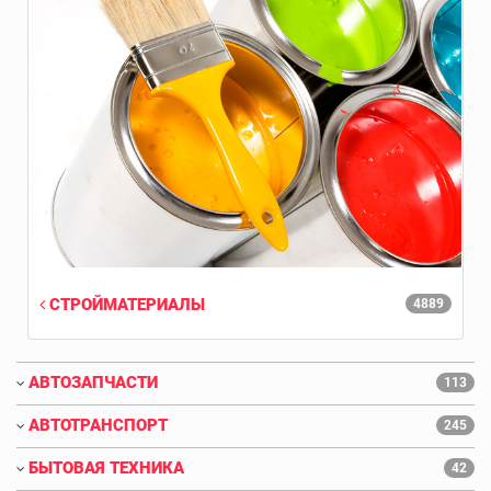
СТРОЙМАТЕРИАЛЫ
4889
АВТОЗАПЧАСТИ
113
АВТОТРАНСПОРТ
245
БЫТОВАЯ ТЕХНИКА
42