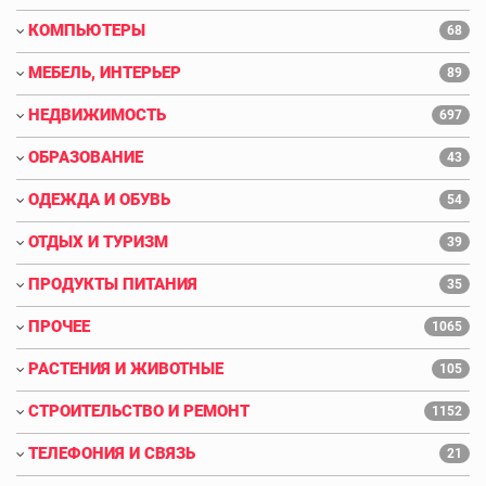
КОМПЬЮТЕРЫ
68
МЕБЕЛЬ, ИНТЕРЬЕР
89
НЕДВИЖИМОСТЬ
697
ОБРАЗОВАНИЕ
43
ОДЕЖДА И ОБУВЬ
54
ОТДЫХ И ТУРИЗМ
39
ПРОДУКТЫ ПИТАНИЯ
35
ПРОЧЕЕ
1065
РАСТЕНИЯ И ЖИВОТНЫЕ
105
СТРОИТЕЛЬСТВО И РЕМОНТ
1152
ТЕЛЕФОНИЯ И СВЯЗЬ
21