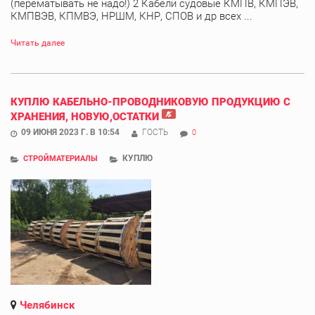
(перематывать не надо!) 2 Кабели судовые КМПВ, КМПЭВ,
КМПВЭВ, КПМВЭ, НРШМ, КНР, СПОВ и др всех ...
Читать далее
КУПЛЮ КАБЕЛЬНО-ПРОВОДНИКОВУЮ ПРОДУКЦИЮ С
ХРАНЕНИЯ, НОВУЮ,ОСТАТКИ
09 ИЮНЯ 2023 Г. В 10:54
ГОСТЬ
0
КУПЛЮ
СТРОЙМАТЕРИАЛЫ
Челябинск