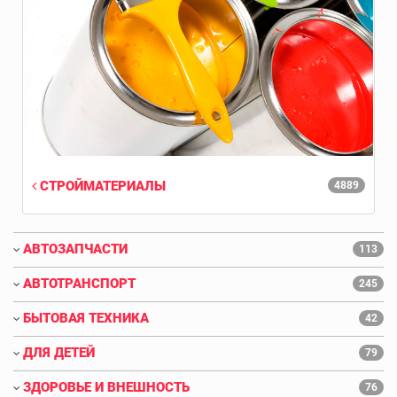
СТРОЙМАТЕРИАЛЫ
4889
АВТОЗАПЧАСТИ
113
АВТОТРАНСПОРТ
245
БЫТОВАЯ ТЕХНИКА
42
ДЛЯ ДЕТЕЙ
79
ЗДОРОВЬЕ И ВНЕШНОСТЬ
76