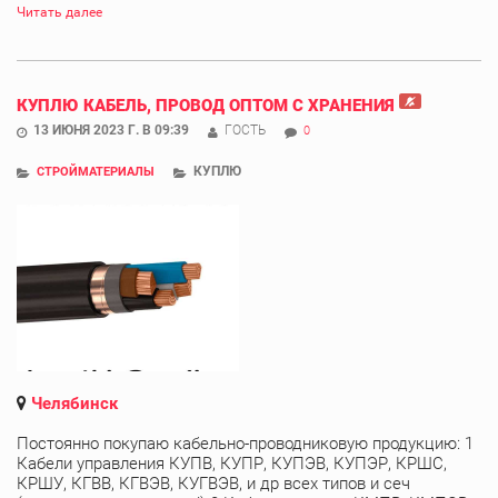
Читать далее
КУПЛЮ КАБЕЛЬ, ПРОВОД ОПТОМ С ХРАНЕНИЯ
13 ИЮНЯ 2023 Г. В 09:39
ГОСТЬ
0
КУПЛЮ
СТРОЙМАТЕРИАЛЫ
Челябинск
Постоянно покупаю кабельно-проводниковую продукцию: 1
Кабели управления КУПВ, КУПР, КУПЭВ, КУПЭР, КРШС,
КРШУ, КГВВ, КГВЭВ, КУГВЭВ, и др всех типов и сеч