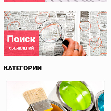
Поиск
ОБЪЯВЛЕНИЙ
КАТЕГОРИИ