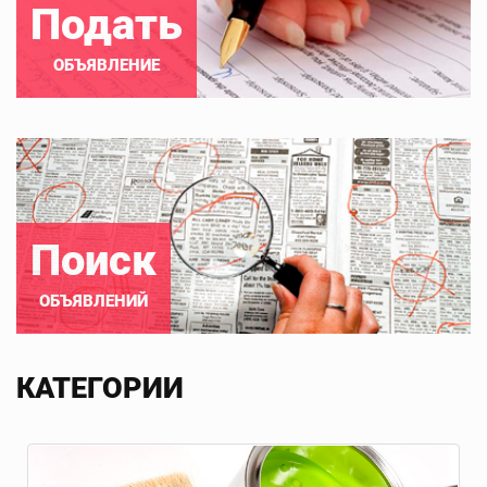
Подать
ОБЪЯВЛЕНИЕ
Поиск
ОБЪЯВЛЕНИЙ
КАТЕГОРИИ