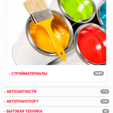
СТРОЙМАТЕРИАЛЫ
4889
АВТОЗАПЧАСТИ
113
АВТОТРАНСПОРТ
245
БЫТОВАЯ ТЕХНИКА
42