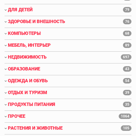
ДЛЯ ДЕТЕЙ
79
ЗДОРОВЬЕ И ВНЕШНОСТЬ
76
КОМПЬЮТЕРЫ
68
МЕБЕЛЬ, ИНТЕРЬЕР
89
НЕДВИЖИМОСТЬ
697
ОБРАЗОВАНИЕ
43
ОДЕЖДА И ОБУВЬ
54
ОТДЫХ И ТУРИЗМ
39
ПРОДУКТЫ ПИТАНИЯ
35
ПРОЧЕЕ
1064
РАСТЕНИЯ И ЖИВОТНЫЕ
105