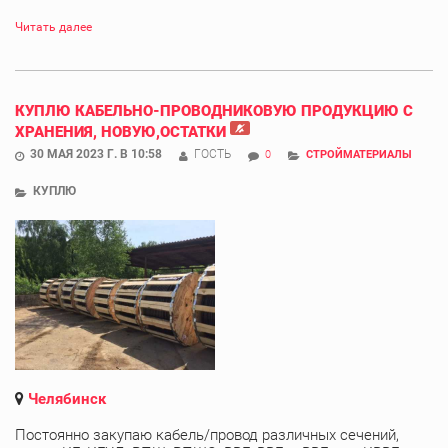
Читать далее
КУПЛЮ КАБЕЛЬНО-ПРОВОДНИКОВУЮ ПРОДУКЦИЮ С
ХРАНЕНИЯ, НОВУЮ,ОСТАТКИ
30 МАЯ 2023 Г. В 10:58
ГОСТЬ
0
СТРОЙМАТЕРИАЛЫ
КУПЛЮ
Челябинск
Постоянно закупаю кабель/провод различных сечений,