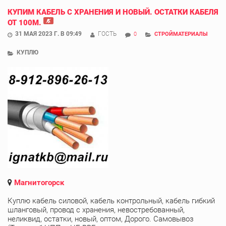
КУПИМ КАБЕЛЬ С ХРАНЕНИЯ И НОВЫЙ. ОСТАТКИ КАБЕЛЯ
ОТ 100М.
31 МАЯ 2023 Г. В 09:49
ГОСТЬ
0
СТРОЙМАТЕРИАЛЫ
КУПЛЮ
Магнитогорск
Куплю кабель силовой, кабель контрольный, кабель гибкий
шланговый, провод с хранения, невостребованный,
неликвид, остатки, новый, оптом, Дорого. Самовывоз