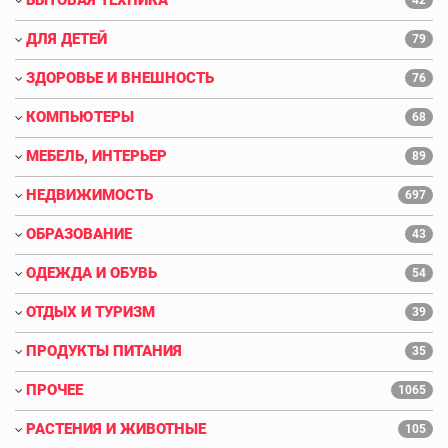
ДЛЯ ДЕТЕЙ
79
ЗДОРОВЬЕ И ВНЕШНОСТЬ
76
КОМПЬЮТЕРЫ
68
МЕБЕЛЬ, ИНТЕРЬЕР
89
НЕДВИЖИМОСТЬ
697
ОБРАЗОВАНИЕ
43
ОДЕЖДА И ОБУВЬ
54
ОТДЫХ И ТУРИЗМ
39
ПРОДУКТЫ ПИТАНИЯ
35
ПРОЧЕЕ
1065
РАСТЕНИЯ И ЖИВОТНЫЕ
105