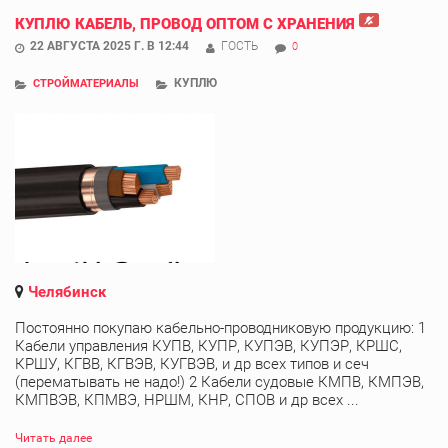
КУПЛЮ КАБЕЛЬ, ПРОВОД ОПТОМ С ХРАНЕНИЯ
22 АВГУСТА 2025 Г. В 12:44
ГОСТЬ
0
КУПЛЮ
СТРОЙМАТЕРИАЛЫ
Челябинск
Постоянно покупаю кабельно-проводниковую продукцию: 1
Кабели управления КУПВ, КУПР, КУПЭВ, КУПЭР, КРШС,
КРШУ, КГВВ, КГВЭВ, КУГВЭВ, и др всех типов и сеч
(перематывать не надо!) 2 Кабели судовые КМПВ, КМПЭВ,
КМПВЭВ, КПМВЭ, НРШМ, КНР, СПОВ и др всех ...
Читать далее