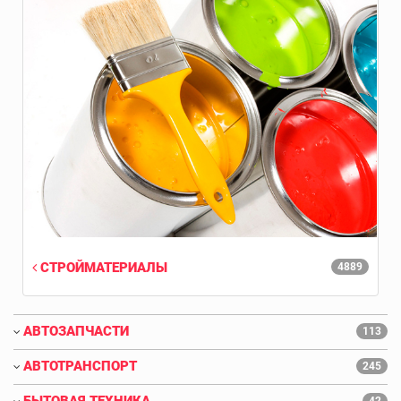
СТРОЙМАТЕРИАЛЫ
4889
АВТОЗАПЧАСТИ
113
АВТОТРАНСПОРТ
245
БЫТОВАЯ ТЕХНИКА
42