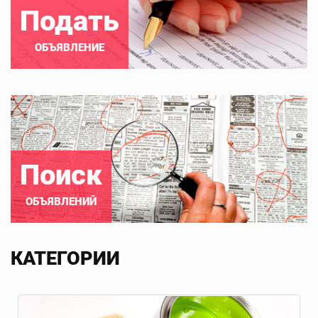
Подать
ОБЪЯВЛЕНИЕ
Поиск
ОБЪЯВЛЕНИЙ
КАТЕГОРИИ