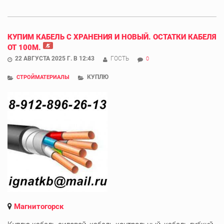
КУПИМ КАБЕЛЬ С ХРАНЕНИЯ И НОВЫЙ. ОСТАТКИ КАБЕЛЯ
ОТ 100М.
22 АВГУСТА 2025 Г. В 12:43
ГОСТЬ
0
КУПЛЮ
СТРОЙМАТЕРИАЛЫ
Магнитогорск