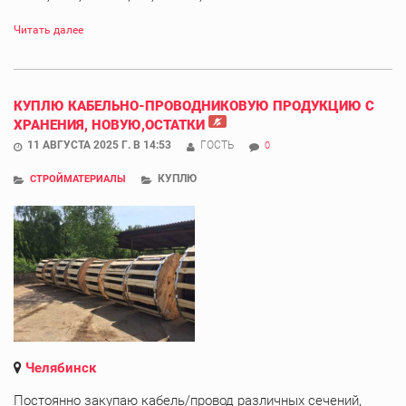
Читать далее
КУПЛЮ КАБЕЛЬНО-ПРОВОДНИКОВУЮ ПРОДУКЦИЮ С
ХРАНЕНИЯ, НОВУЮ,ОСТАТКИ
11 АВГУСТА 2025 Г. В 14:53
ГОСТЬ
0
КУПЛЮ
СТРОЙМАТЕРИАЛЫ
Челябинск
Постоянно закупаю кабель/провод различных сечений,