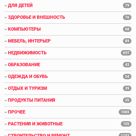
ДЛЯ ДЕТЕЙ
79
ЗДОРОВЬЕ И ВНЕШНОСТЬ
76
КОМПЬЮТЕРЫ
68
МЕБЕЛЬ, ИНТЕРЬЕР
89
НЕДВИЖИМОСТЬ
697
ОБРАЗОВАНИЕ
43
ОДЕЖДА И ОБУВЬ
54
ОТДЫХ И ТУРИЗМ
39
ПРОДУКТЫ ПИТАНИЯ
35
ПРОЧЕЕ
1065
РАСТЕНИЯ И ЖИВОТНЫЕ
105
СТРОИТЕЛЬСТВО И РЕМОНТ
1152