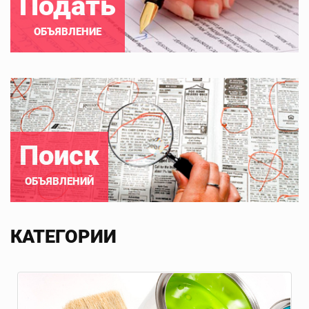
Подать
ОБЪЯВЛЕНИЕ
Поиск
ОБЪЯВЛЕНИЙ
КАТЕГОРИИ