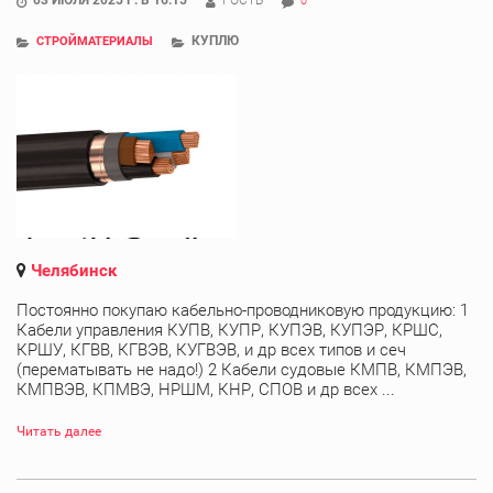
0
КУПЛЮ
СТРОЙМАТЕРИАЛЫ
Челябинск
Постоянно покупаю кабельно-проводниковую продукцию: 1
Кабели управления КУПВ, КУПР, КУПЭВ, КУПЭР, КРШС,
КРШУ, КГВВ, КГВЭВ, КУГВЭВ, и др всех типов и сеч
(перематывать не надо!) 2 Кабели судовые КМПВ, КМПЭВ,
КМПВЭВ, КПМВЭ, НРШМ, КНР, СПОВ и др всех ...
Читать далее