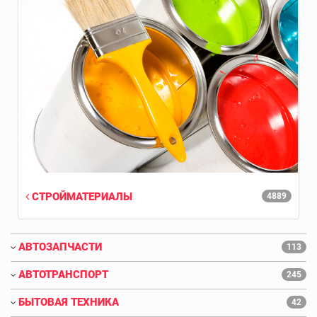
СТРОЙМАТЕРИАЛЫ
4889
АВТОЗАПЧАСТИ
113
АВТОТРАНСПОРТ
245
БЫТОВАЯ ТЕХНИКА
42