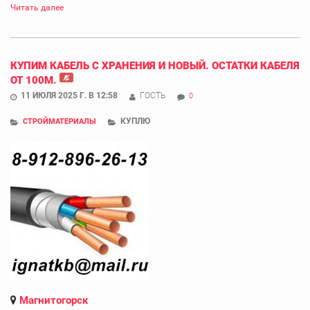
Читать далее
КУПИМ КАБЕЛЬ С ХРАНЕНИЯ И НОВЫЙ. ОСТАТКИ КАБЕЛЯ
ОТ 100М.
11 ИЮЛЯ 2025 Г. В 12:58
ГОСТЬ
0
КУПЛЮ
СТРОЙМАТЕРИАЛЫ
Магнитогорск