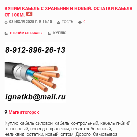
КУПИМ КАБЕЛЬ С ХРАНЕНИЯ И НОВЫЙ. ОСТАТКИ КАБЕЛЯ
ОТ 100М.
03 ИЮЛЯ 2025 Г. В 16:15
ГОСТЬ
0
КУПЛЮ
СТРОЙМАТЕРИАЛЫ
Магнитогорск
Куплю кабель силовой, кабель контрольный, кабель гибкий
шланговый, провод с хранения, невостребованный,
неликвид, остатки, новый, оптом, Дорого. Самовывоз