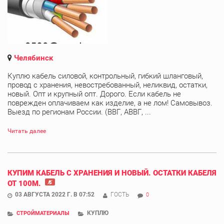
Челябинск
Куплю кабель силовой, контрольный, гибкий шланговый,
провод с хранения, невостребованный, неликвид, остатки,
новый. Опт и крупный опт. Дорого. Если кабель не
поврежден оплачиваем как изделие, а не лом! Самовывоз.
Выезд по регионам России. (ВВГ, АВВГ, ...
Читать далее
КУПИМ КАБЕЛЬ С ХРАНЕНИЯ И НОВЫЙ. ОСТАТКИ КАБЕЛЯ
ОТ 100М.
03 АВГУСТА 2022 Г. В 07:52
ГОСТЬ
0
КУПЛЮ
СТРОЙМАТЕРИАЛЫ