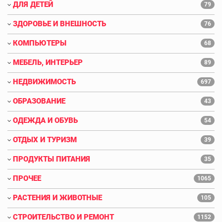
ДЛЯ ДЕТЕЙ
79
ЗДОРОВЬЕ И ВНЕШНОСТЬ
76
КОМПЬЮТЕРЫ
68
МЕБЕЛЬ, ИНТЕРЬЕР
89
НЕДВИЖИМОСТЬ
697
ОБРАЗОВАНИЕ
43
ОДЕЖДА И ОБУВЬ
54
ОТДЫХ И ТУРИЗМ
39
ПРОДУКТЫ ПИТАНИЯ
35
ПРОЧЕЕ
1065
РАСТЕНИЯ И ЖИВОТНЫЕ
105
СТРОИТЕЛЬСТВО И РЕМОНТ
1152