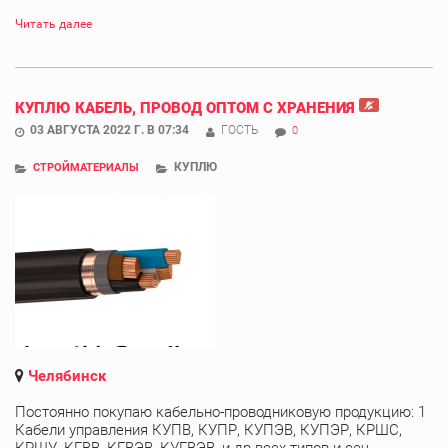
Читать далее
КУПЛЮ КАБЕЛЬ, ПРОВОД ОПТОМ С ХРАНЕНИЯ
03 АВГУСТА 2022 Г. В 07:34
ГОСТЬ
0
КУПЛЮ
СТРОЙМАТЕРИАЛЫ
Челябинск
Постоянно покупаю кабельно-проводниковую продукцию: 1
Кабели управления КУПВ, КУПР, КУПЭВ, КУПЭР, КРШС,