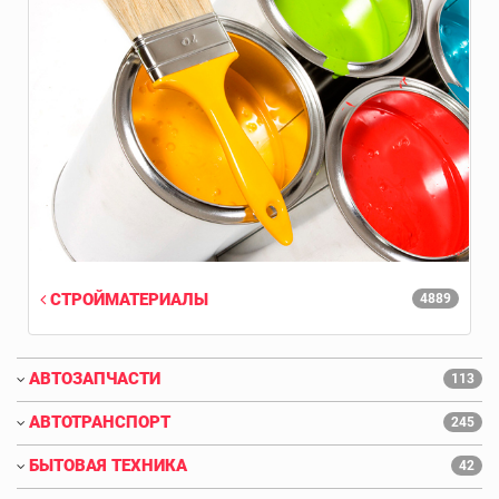
СТРОЙМАТЕРИАЛЫ
4889
АВТОЗАПЧАСТИ
113
АВТОТРАНСПОРТ
245
БЫТОВАЯ ТЕХНИКА
42