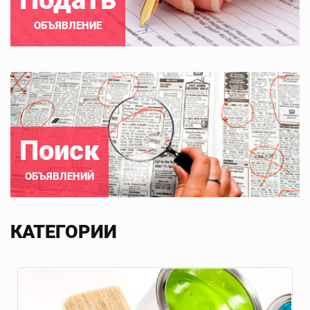
ОБЪЯВЛЕНИЕ
Поиск
ОБЪЯВЛЕНИЙ
КАТЕГОРИИ