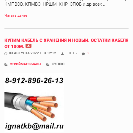
КМПВЭВ, КПМВЭ, НРШМ, КНР, СПОВ и др всех ...
Читать далее
КУПИМ КАБЕЛЬ С ХРАНЕНИЯ И НОВЫЙ. ОСТАТКИ КАБЕЛЯ
ОТ 100М.
03 АВГУСТА 2022 Г. В 12:12
ГОСТЬ
0
КУПЛЮ
СТРОЙМАТЕРИАЛЫ