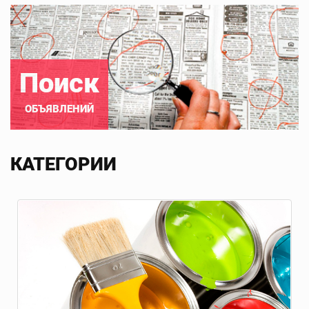
Поиск
ОБЪЯВЛЕНИЙ
КАТЕГОРИИ