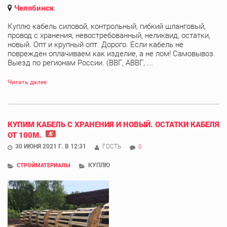
Челябинск
Куплю кабель силовой, контрольный, гибкий шланговый,
провод с хранения, невостребованный, неликвид, остатки,
новый. Опт и крупный опт. Дорого. Если кабель не
поврежден оплачиваем как изделие, а не лом! Самовывоз.
Выезд по регионам России. (ВВГ, АВВГ, ...
Читать далее
КУПИМ КАБЕЛЬ С ХРАНЕНИЯ И НОВЫЙ. ОСТАТКИ КАБЕЛЯ
ОТ 100М.
30 ИЮНЯ 2021 Г. В 12:31
ГОСТЬ
0
КУПЛЮ
СТРОЙМАТЕРИАЛЫ