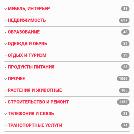
МЕБЕЛЬ, ИНТЕРЬЕР
89
НЕДВИЖИМОСТЬ
697
ОБРАЗОВАНИЕ
43
ОДЕЖДА И ОБУВЬ
54
ОТДЫХ И ТУРИЗМ
39
ПРОДУКТЫ ПИТАНИЯ
35
ПРОЧЕЕ
1065
РАСТЕНИЯ И ЖИВОТНЫЕ
105
СТРОИТЕЛЬСТВО И РЕМОНТ
1152
ТЕЛЕФОНИЯ И СВЯЗЬ
21
ТРАНСПОРТНЫЕ УСЛУГИ
74