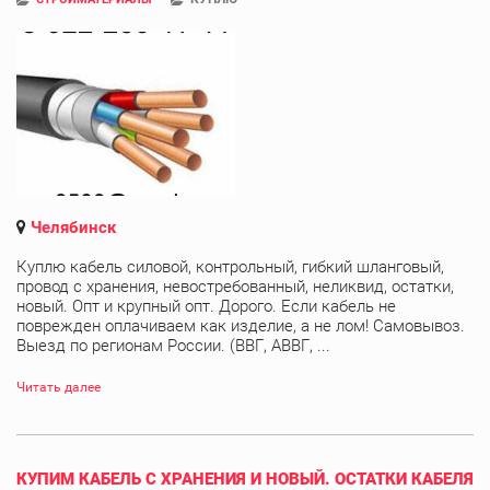
Челябинск
Куплю кабель силовой, контрольный, гибкий шланговый,
провод с хранения, невостребованный, неликвид, остатки,
новый. Опт и крупный опт. Дорого. Если кабель не
поврежден оплачиваем как изделие, а не лом! Самовывоз.
Выезд по регионам России. (ВВГ, АВВГ, ...
Читать далее
КУПИМ КАБЕЛЬ С ХРАНЕНИЯ И НОВЫЙ. ОСТАТКИ КАБЕЛЯ