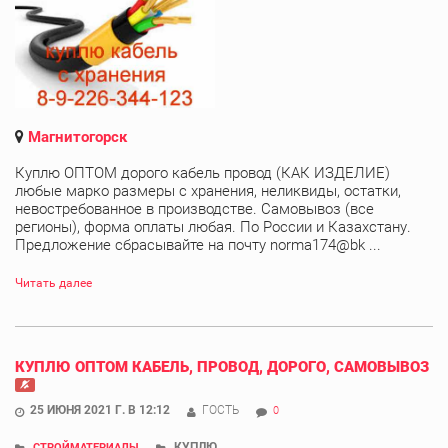
Магнитогорск
Куплю ОПТОМ дорого кабель провод (КАК ИЗДЕЛИЕ)
любые марко размеры с хранения, неликвиды, остатки,
невостребованное в производстве. Самовывоз (все
регионы), форма оплаты любая. По России и Казахстану.
Предложение сбрасывайте на почту norma174@bk ...
Читать далее
КУПЛЮ ОПТОМ КАБЕЛЬ, ПРОВОД, ДОРОГО, САМОВЫВОЗ
25 ИЮНЯ 2021 Г. В 12:12
ГОСТЬ
0
КУПЛЮ
СТРОЙМАТЕРИАЛЫ