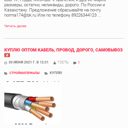
размеры, остатки, неликвиды, дорого. По России и
Казахстану. Предложение сбрасывайте на почту
norma174@bk.ru Или по телефону 89226344123 ...
Читать далее
КУПЛЮ ОПТОМ КАБЕЛЬ, ПРОВОД, ДОРОГО, САМОВЫВОЗ
30 ИЮНЯ 2021 Г. В 12:31
ГОСТЬ
0
КУПЛЮ
СТРОЙМАТЕРИАЛЫ