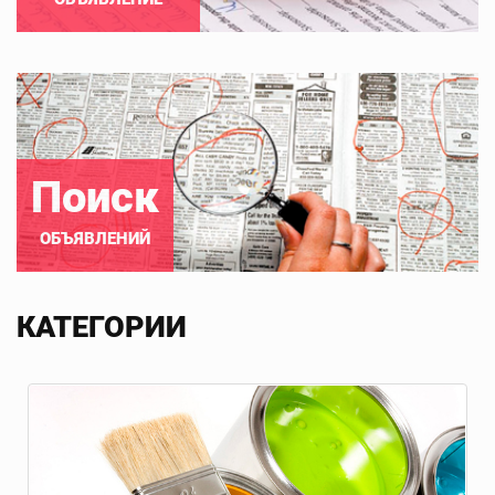
Поиск
ОБЪЯВЛЕНИЙ
КАТЕГОРИИ