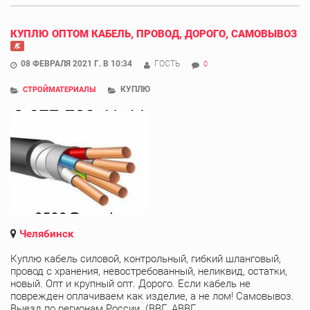
КУПЛЮ ОПТОМ КАБЕЛЬ, ПРОВОД, ДОРОГО, САМОВЫВОЗ
08 ФЕВРАЛЯ 2021 Г. В 10:34
ГОСТЬ
0
КУПЛЮ
СТРОЙМАТЕРИАЛЫ
Челябинск
Куплю кабель силовой, контрольный, гибкий шланговый,
провод с хранения, невостребованный, неликвид, остатки,
новый. Опт и крупный опт. Дорого. Если кабель не
поврежден оплачиваем как изделие, а не лом! Самовывоз.
Выезд по регионам России. (ВВГ, АВВГ, ...