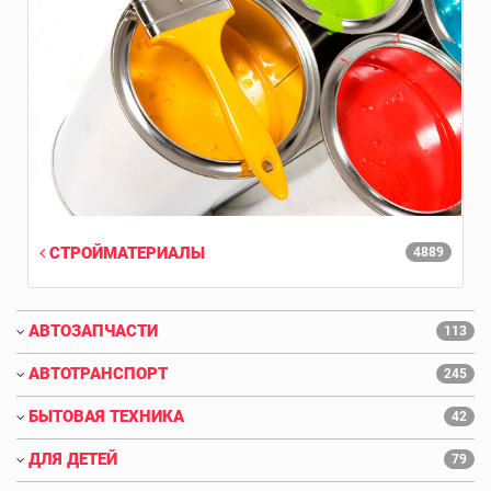
СТРОЙМАТЕРИАЛЫ
4889
АВТОЗАПЧАСТИ
113
АВТОТРАНСПОРТ
245
БЫТОВАЯ ТЕХНИКА
42
ДЛЯ ДЕТЕЙ
79