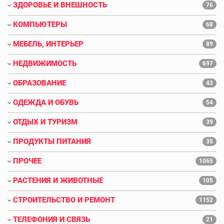
ЗДОРОВЬЕ И ВНЕШНОСТЬ
76
КОМПЬЮТЕРЫ
68
МЕБЕЛЬ, ИНТЕРЬЕР
89
НЕДВИЖИМОСТЬ
697
ОБРАЗОВАНИЕ
43
ОДЕЖДА И ОБУВЬ
54
ОТДЫХ И ТУРИЗМ
39
ПРОДУКТЫ ПИТАНИЯ
35
ПРОЧЕЕ
1065
РАСТЕНИЯ И ЖИВОТНЫЕ
105
СТРОИТЕЛЬСТВО И РЕМОНТ
1152
ТЕЛЕФОНИЯ И СВЯЗЬ
21