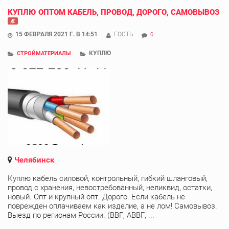
КУПЛЮ ОПТОМ КАБЕЛЬ, ПРОВОД, ДОРОГО, САМОВЫВОЗ
15 ФЕВРАЛЯ 2021 Г. В 14:51
ГОСТЬ
0
КУПЛЮ
СТРОЙМАТЕРИАЛЫ
Челябинск
Куплю кабель силовой, контрольный, гибкий шланговый,
провод с хранения, невостребованный, неликвид, остатки,
новый. Опт и крупный опт. Дорого. Если кабель не
поврежден оплачиваем как изделие, а не лом! Самовывоз.
Выезд по регионам России. (ВВГ, АВВГ, ...