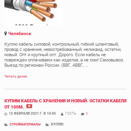
Челябинск
Куплю кабель силовой, контрольный, гибкий шланговый,
провод с хранения, невостребованный, неликвид, остатки,
новый. Опт и крупный опт. Дорого. Если кабель не
поврежден оплачиваем как изделие, а не лом! Самовывоз.
Выезд по регионам России. (ВВГ, АВВГ, ...
Читать далее
КУПИМ КАБЕЛЬ С ХРАНЕНИЯ И НОВЫЙ. ОСТАТКИ КАБЕЛЯ
ОТ 100М.
12 ФЕВРАЛЯ 2021 Г. В 10:45
ГОСТЬ
0
КУПЛЮ
СТРОЙМАТЕРИАЛЫ