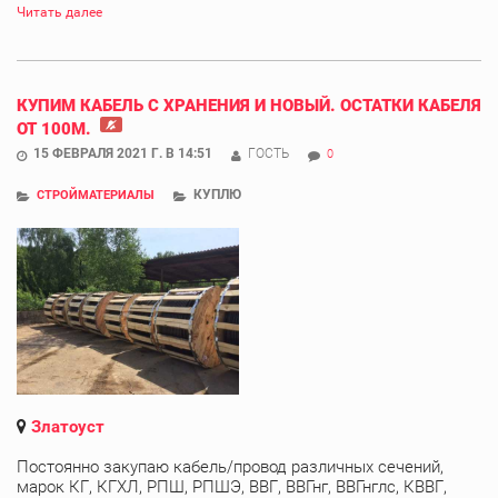
Читать далее
КУПИМ КАБЕЛЬ С ХРАНЕНИЯ И НОВЫЙ. ОСТАТКИ КАБЕЛЯ
ОТ 100М.
15 ФЕВРАЛЯ 2021 Г. В 14:51
ГОСТЬ
0
КУПЛЮ
СТРОЙМАТЕРИАЛЫ
Златоуст
Постоянно закупаю кабель/провод различных сечений,
марок КГ, КГХЛ, РПШ, РПШЭ, ВВГ, ВВГнг, ВВГнглс, КВВГ,