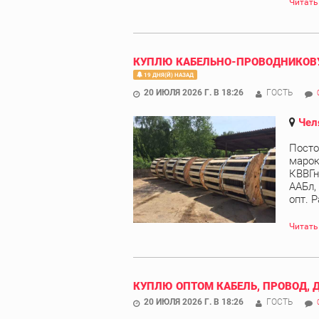
Читать
КУПЛЮ КАБЕЛЬНО-ПРОВОДНИКОВУ
19 ДНЯ(Й) НАЗАД
20 ИЮЛЯ 2026 Г. В 18:26
ГОСТЬ
Чел
Посто
марок
КВВГн
ААБл,
опт. Р
Читать
КУПЛЮ ОПТОМ КАБЕЛЬ, ПРОВОД, 
20 ИЮЛЯ 2026 Г. В 18:26
ГОСТЬ