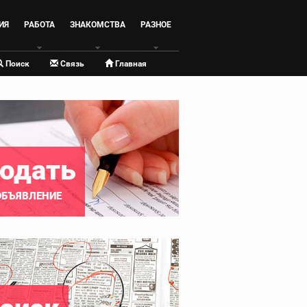
ИЯ
РАБОТА
ЗНАКОМСТВА
РАЗНОЕ
Поиск
Связь
Главная
одать
ОБЪЯВЛЕНИЕ