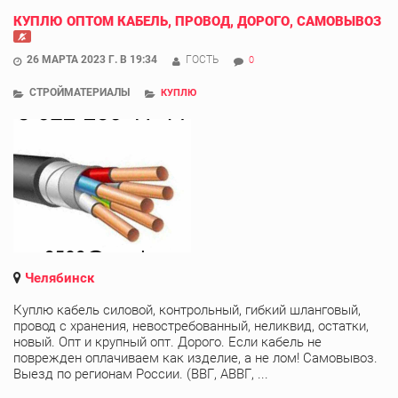
КУПЛЮ ОПТОМ КАБЕЛЬ, ПРОВОД, ДОРОГО, САМОВЫВОЗ
26 МАРТА 2023 Г. В 19:34
ГОСТЬ
0
СТРОЙМАТЕРИАЛЫ
КУПЛЮ
Челябинск
Куплю кабель силовой, контрольный, гибкий шланговый,
провод с хранения, невостребованный, неликвид, остатки,
новый. Опт и крупный опт. Дорого. Если кабель не
поврежден оплачиваем как изделие, а не лом! Самовывоз.
Выезд по регионам России. (ВВГ, АВВГ, ...