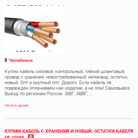
Челябинск
Куплю кабель силовой, контрольный, гибкий шланговый,
провод с хранения, невостребованный, неликвид, остатки,
новый. Опт и крупный опт. Дорого. Если кабель не
поврежден оплачиваем как изделие, а не лом! Самовывоз.
Выезд по регионам России. (ВВГ, АВВГ, ...
Читать далее
КУПИМ КАБЕЛЬ С ХРАНЕНИЯ И НОВЫЙ. ОСТАТКИ КАБЕЛЯ
ОТ 100М.