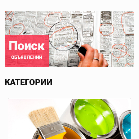
Поиск
ОБЪЯВЛЕНИЙ
КАТЕГОРИИ