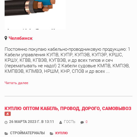
Челябинск
Постоянно покупаю кабельно-проводниковую продукцию: 1
Кабели управления КУПВ, КУПР, КУПЭВ, КУПЭР, КРШС,
КРШУ, КГВВ, КГВЭВ, КУГВЭВ, и др всех типов и сеч
(перематывать не надо!) 2 Кабели судовые КМПВ, КМПЭВ,
КМПВЭВ, КПМВЭ, НРШМ, КНР, СПОВ и др всех ...
Читать далее
КУПЛЮ ОПТОМ КАБЕЛЬ, ПРОВОД, ДОРОГО, САМОВЫВОЗ
26 МАРТА 2023 Г. В 13:11
ГОСТЬ
0
СТРОЙМАТЕРИАЛЫ
КУПЛЮ