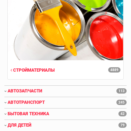
СТРОЙМАТЕРИАЛЫ
4889
АВТОЗАПЧАСТИ
113
АВТОТРАНСПОРТ
245
БЫТОВАЯ ТЕХНИКА
42
ДЛЯ ДЕТЕЙ
79