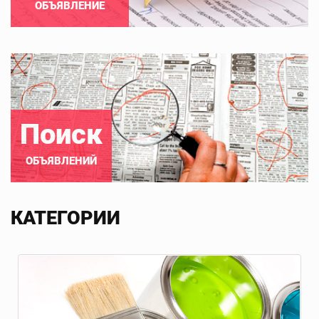
ОБЪЯВЛЕНИЕ
Поиск
ОБЪЯВЛЕНИЙ
КАТЕГОРИИ