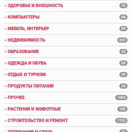
ЗДОРОВЬЕ И ВНЕШНОСТЬ
76
КОМПЬЮТЕРЫ
68
МЕБЕЛЬ, ИНТЕРЬЕР
89
НЕДВИЖИМОСТЬ
697
ОБРАЗОВАНИЕ
43
ОДЕЖДА И ОБУВЬ
54
ОТДЫХ И ТУРИЗМ
39
ПРОДУКТЫ ПИТАНИЯ
35
ПРОЧЕЕ
1065
РАСТЕНИЯ И ЖИВОТНЫЕ
105
СТРОИТЕЛЬСТВО И РЕМОНТ
1152