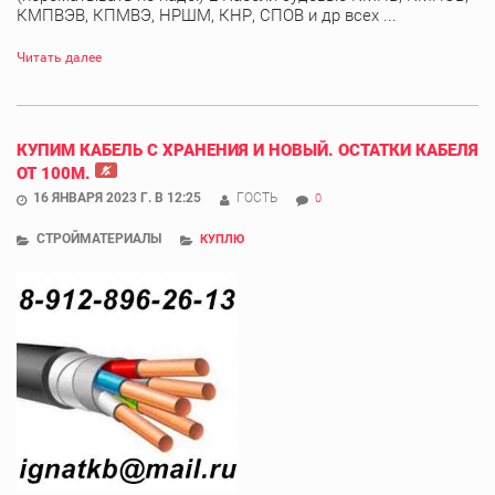
КМПВЭВ, КПМВЭ, НРШМ, КНР, СПОВ и др всех ...
Читать далее
КУПИМ КАБЕЛЬ С ХРАНЕНИЯ И НОВЫЙ. ОСТАТКИ КАБЕЛЯ
ОТ 100М.
16 ЯНВАРЯ 2023 Г. В 12:25
ГОСТЬ
0
СТРОЙМАТЕРИАЛЫ
КУПЛЮ