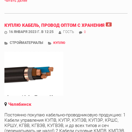
Читать далее
КУПЛЮ КАБЕЛЬ, ПРОВОД ОПТОМ С ХРАНЕНИЯ
16 ЯНВАРЯ 2023 Г. В 12:25
ГОСТЬ
0
СТРОЙМАТЕРИАЛЫ
КУПЛЮ
Челябинск
Постоянно покупаю кабельно-проводниковую продукцию: 1
Кабели управления КУПВ, КУПР, КУПЭВ, КУПЭР, КРШС,
КРШУ, КГВВ, КГВЭВ, КУГВЭВ, и др всех типов и сеч
(перематывать не надо!) 2 Кабели судовые КМПВ, КМПЭВ,