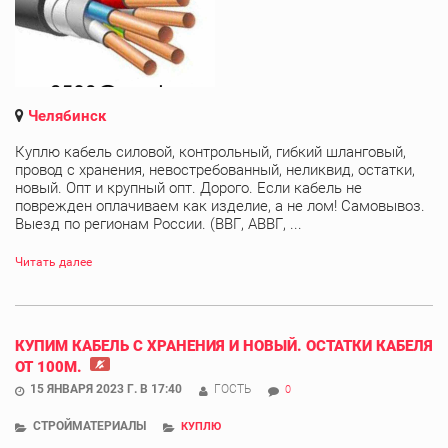
Челябинск
Куплю кабель силовой, контрольный, гибкий шланговый,
провод с хранения, невостребованный, неликвид, остатки,
новый. Опт и крупный опт. Дорого. Если кабель не
поврежден оплачиваем как изделие, а не лом! Самовывоз.
Выезд по регионам России. (ВВГ, АВВГ, ...
Читать далее
КУПИМ КАБЕЛЬ С ХРАНЕНИЯ И НОВЫЙ. ОСТАТКИ КАБЕЛЯ
ОТ 100М.
15 ЯНВАРЯ 2023 Г. В 17:40
ГОСТЬ
0
СТРОЙМАТЕРИАЛЫ
КУПЛЮ