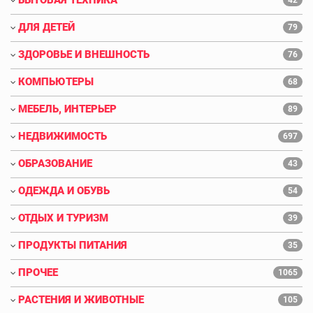
ДЛЯ ДЕТЕЙ
79
ЗДОРОВЬЕ И ВНЕШНОСТЬ
76
КОМПЬЮТЕРЫ
68
МЕБЕЛЬ, ИНТЕРЬЕР
89
НЕДВИЖИМОСТЬ
697
ОБРАЗОВАНИЕ
43
ОДЕЖДА И ОБУВЬ
54
ОТДЫХ И ТУРИЗМ
39
ПРОДУКТЫ ПИТАНИЯ
35
ПРОЧЕЕ
1065
РАСТЕНИЯ И ЖИВОТНЫЕ
105