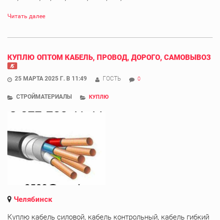
Читать далее
КУПЛЮ ОПТОМ КАБЕЛЬ, ПРОВОД, ДОРОГО, САМОВЫВОЗ
25 МАРТА 2025 Г. В 11:49
ГОСТЬ
0
СТРОЙМАТЕРИАЛЫ
КУПЛЮ
Челябинск
Куплю кабель силовой, кабель контрольный, кабель гибкий