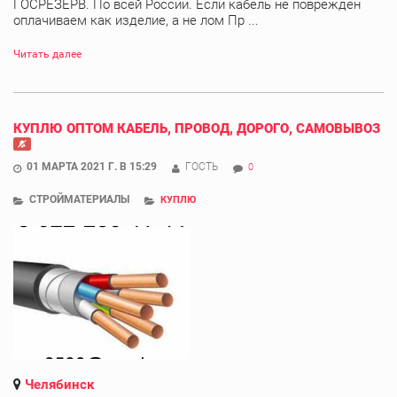
ГОСРЕЗЕРВ. По всей России. Если кабель не поврежден
оплачиваем как изделие, а не лом Пр ...
Читать далее
КУПЛЮ ОПТОМ КАБЕЛЬ, ПРОВОД, ДОРОГО, САМОВЫВОЗ
01 МАРТА 2021 Г. В 15:29
ГОСТЬ
0
СТРОЙМАТЕРИАЛЫ
КУПЛЮ
Челябинск