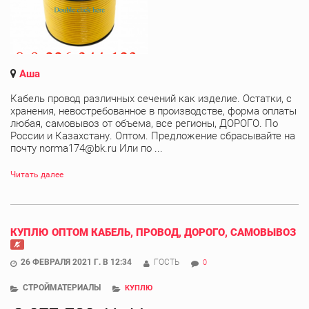
Аша
Кабель провод различных сечений как изделие. Остатки, с
хранения, невостребованное в производстве, форма оплаты
любая, самовывоз от объема, все регионы, ДОРОГО. По
России и Казахстану. Оптом. Предложение сбрасывайте на
почту norma174@bk.ru Или по ...
Читать далее
КУПЛЮ ОПТОМ КАБЕЛЬ, ПРОВОД, ДОРОГО, САМОВЫВОЗ
26 ФЕВРАЛЯ 2021 Г. В 12:34
ГОСТЬ
0
СТРОЙМАТЕРИАЛЫ
КУПЛЮ