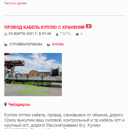
Читать далее
ПРОВОД КАБЕЛЬ КУПЛЮ С ХРАНЕНИЯ
03 МАРТА 2021 Г. В 07:48
ГОСТЬ
0
СТРОЙМАТЕРИАЛЫ
КУПЛЮ
Чебаркуль
Куплю оптом кабель, провод, самовывоз от объема, дорого.
Сразу выкупим ваш силовой, контрольный и тд кабель опт и
крупный опт, дорого! Рассматриваем б/у. Купим