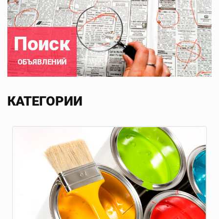
Поиск
ОБЪЯВЛЕНИЙ
КАТЕГОРИИ