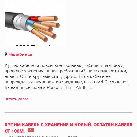
Челябинск
Куплю кабель силовой, контрольный, гибкий шланговый,
провод с хранения, невостребованный, неликвид, остатки,
новый. Опт и крупный опт. Дорого. Если кабель не
поврежден оплачиваем как изделие, а не лом! Самовывоз.
Выезд по регионам России. (ВВГ, АВВГ, ...
Читать далее
КУПИМ КАБЕЛЬ С ХРАНЕНИЯ И НОВЫЙ. ОСТАТКИ КАБЕЛЯ
ОТ 100М.