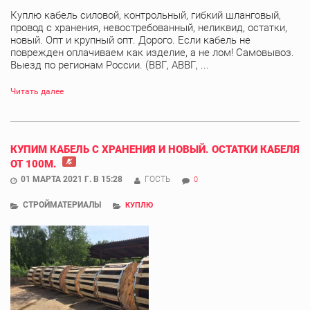
Куплю кабель силовой, контрольный, гибкий шланговый,
провод с хранения, невостребованный, неликвид, остатки,
новый. Опт и крупный опт. Дорого. Если кабель не
поврежден оплачиваем как изделие, а не лом! Самовывоз.
Выезд по регионам России. (ВВГ, АВВГ, ...
Читать далее
КУПИМ КАБЕЛЬ С ХРАНЕНИЯ И НОВЫЙ. ОСТАТКИ КАБЕЛЯ
ОТ 100М.
01 МАРТА 2021 Г. В 15:28
ГОСТЬ
0
СТРОЙМАТЕРИАЛЫ
КУПЛЮ