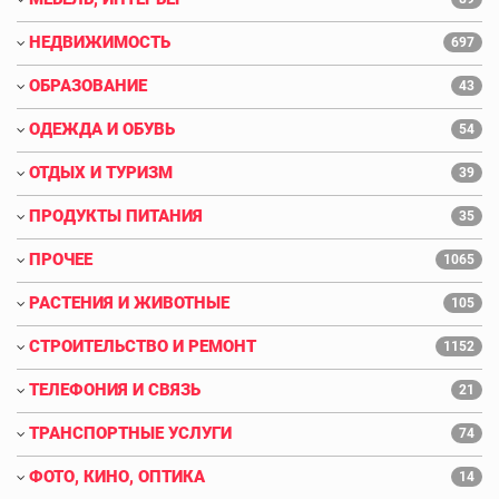
НЕДВИЖИМОСТЬ
697
ОБРАЗОВАНИЕ
43
ОДЕЖДА И ОБУВЬ
54
ОТДЫХ И ТУРИЗМ
39
ПРОДУКТЫ ПИТАНИЯ
35
ПРОЧЕЕ
1065
РАСТЕНИЯ И ЖИВОТНЫЕ
105
СТРОИТЕЛЬСТВО И РЕМОНТ
1152
ТЕЛЕФОНИЯ И СВЯЗЬ
21
ТРАНСПОРТНЫЕ УСЛУГИ
74
ФОТО, КИНО, ОПТИКА
14