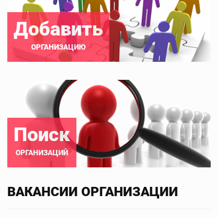
Добавить
ОРГАНИЗАЦИЮ
Поиск
ОРГАНИЗАЦИЙ
ВАКАНСИИ ОРГАНИЗАЦИИ