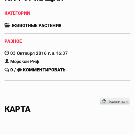
КАТЕГОРИИ
ЖИВОТНЫЕ РАСТЕНИЯ
РАЗНОЕ
03 Октября 2016 г. в 16:37
Морской Риф
0
/
КОММЕНТИРОВАТЬ
КАРТА