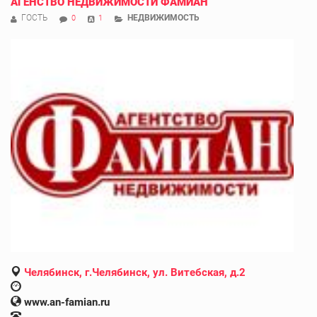
АГЕНСТВО НЕДВИЖИМОСТИ ФАМИАН
ГОСТЬ
НЕДВИЖИМОСТЬ
0
1
Челябинск, г.Челябинск, ул. Витебская, д.2
www.an-famian.ru