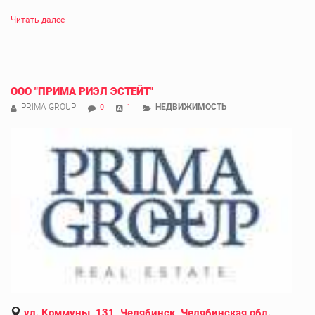
Читать далее
OOO "ПРИМА РИЭЛ ЭСТЕЙТ"
PRIMA GROUP
НЕДВИЖИМОСТЬ
0
1
ул. Коммуны, 131, Челябинск, Челябинская обл.,