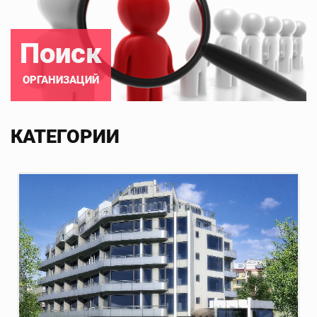
Поиск
ОРГАНИЗАЦИЙ
КАТЕГОРИИ