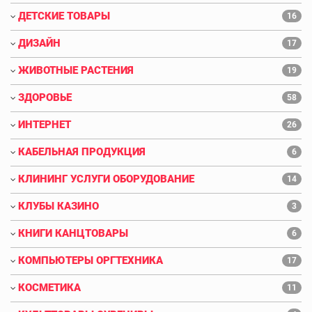
ДЕТСКИЕ ТОВАРЫ
16
ДИЗАЙН
17
ЖИВОТНЫЕ РАСТЕНИЯ
19
ЗДОРОВЬЕ
58
ИНТЕРНЕТ
26
КАБЕЛЬНАЯ ПРОДУКЦИЯ
6
КЛИНИНГ УСЛУГИ ОБОРУДОВАНИЕ
14
КЛУБЫ КАЗИНО
3
КНИГИ КАНЦТОВАРЫ
6
КОМПЬЮТЕРЫ ОРГТЕХНИКА
17
КОСМЕТИКА
11