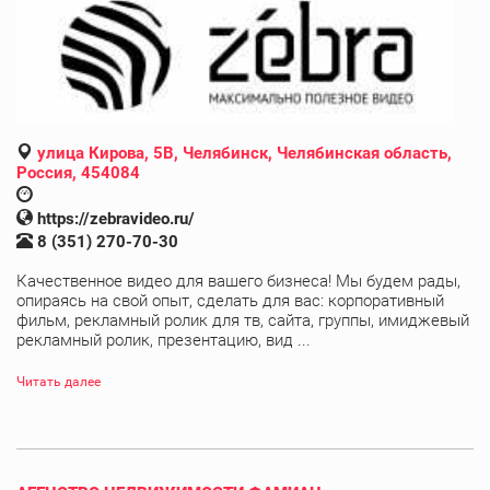
улица Кирова, 5В, Челябинск, Челябинская область,
Россия, 454084
https://zebravideo.ru/
8 (351) 270-70-30
Качественное видео для вашего бизнеса! Мы будем рады,
опираясь на свой опыт, сделать для вас: корпоративный
фильм, рекламный ролик для тв, сайта, группы, имиджевый
рекламный ролик, презентацию, вид ...
Читать далее