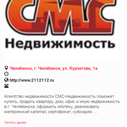
Челябинск, г. Челябинск, ул. Курчатова, 1а
http://www.2112112.ru
Агентство недвижимости СМС-Недвижимость поможет
купить, продать квартиру, дом, офис и иную недвижимость
в г. Челябинске, оформить ипотеку, реализовать
материнский капитал, сертификат, субсидию. ...
Читать далее