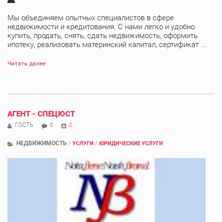
Мы объединяем опытных специалистов в сфере
недвижимости и кредитования. С нами легко и удобно
купить, продать, снять, сдать недвижимость, оформить
ипотеку, реализовать материнский капитал, сертификат ...
Читать далее
АГЕНТ - СПЕЦЮСТ
ГОСТЬ
0
0
НЕДВИЖИМОСТЬ
/
/
УСЛУГИ
ЮРИДИЧЕСКИЕ УСЛУГИ