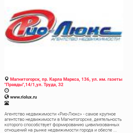
Магнитогорск, пр. Карла Маркса, 136, ул. им. газеты
"Правды",14/1,ул. Труда, 32
www.riolux.ru
Агентство недвижимости «Рио-Люкс» - самое крупное
агентство недвижимости в Магнитогорске, деятельность
которого способствует формированию цивилизованных
отношений на рынке недвижимости города и обеспе ...