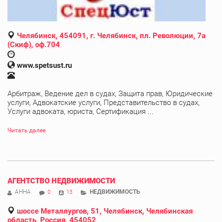
Челябинск, 454091, г. Челябинск, пл. Революции, 7а
(Скиф), оф.704
www.spetsust.ru
Арбитраж, Ведение дел в судах, Защита прав, Юридические
услуги, Адвокатские услуги, Представительство в судах,
Услуги адвоката, юриста, Сертификация ...
Читать далее
АГЕНТСТВО НЕДВИЖИМОСТИ
АННА
НЕДВИЖИМОСТЬ
0
13
шоссе Металлургов, 51, Челябинск, Челябинская
область, Россия, 454052