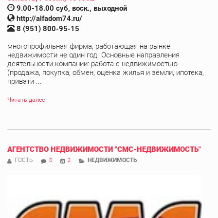
9.00-18.00 суб, воск., выходной
http://alfadom74.ru/
8 (951) 800-95-15
многопрофильная фирма, работающая на рынке
недвижимости не один год. Основные направления
деятельности компании: работа с недвижимостью
(продажа, покупка, обмен, оценка жилья и земли, ипотека,
привати ...
Читать далее
АГЕНТСТВО НЕДВИЖИМОСТИ "СМС-НЕДВИЖИМОСТЬ"
ГОСТЬ
НЕДВИЖИМОСТЬ
0
2