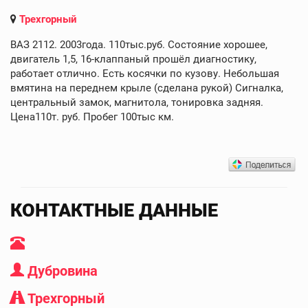
Трехгорный
ВАЗ 2112. 2003года. 110тыс.руб. Состояние хорошее,
двигатель 1,5, 16-клаппаный прошёл диагностику,
работает отлично. Есть косячки по кузову. Небольшая
вмятина на переднем крыле (сделана рукой) Сигналка,
центральный замок, магнитола, тонировка задняя.
Цена110т. руб. Пробег 100тыс км.
КОНТАКТНЫЕ ДАННЫЕ
Дубровина
Трехгорный