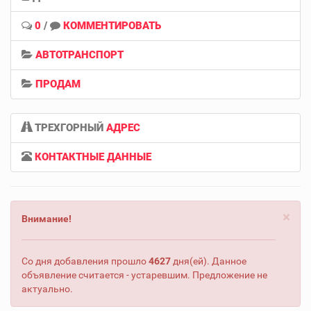
0
/
КОММЕНТИРОВАТЬ
АВТОТРАНСПОРТ
ПРОДАМ
ТРЕХГОРНЫЙ
АДРЕС
КОНТАКТНЫЕ ДАННЫЕ
×
Внимание!
Со дня добавления прошло
4627
дня(ей). Данное
объявление считается - устаревшим. Предложение не
актуально.