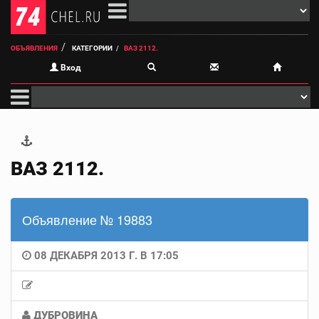
ОБЪЯВЛЕНИЯ
КАТЕГОРИИ
ВАЗ 2112.
Вход
ВАЗ 2112.
Объявление № 19883
08 ДЕКАБРЯ 2013 Г. В 17:05
ДУБРОВИНА