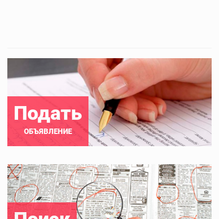
Подать
ОБЪЯВЛЕНИЕ