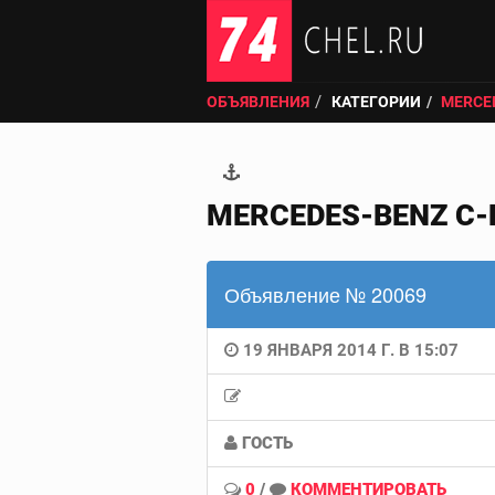
ОБЪЯВЛЕНИЯ
КАТЕГОРИИ
MERCED
MERCEDES-BENZ C-К
Объявление № 20069
19 ЯНВАРЯ 2014 Г. В 15:07
ГОСТЬ
0
/
КОММЕНТИРОВАТЬ