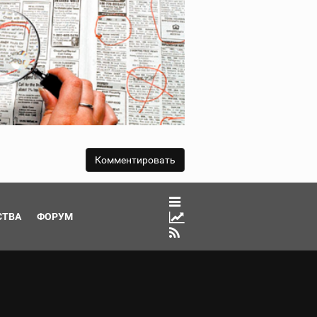
СТВА
ФОРУМ