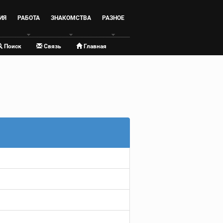
ИЯ
РАБОТА
ЗНАКОМСТВА
РАЗНОЕ
Поиск
Связь
Главная