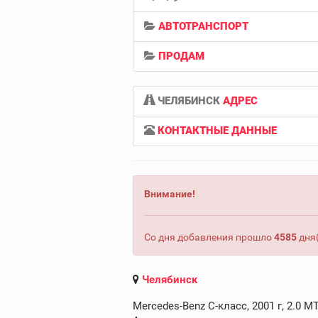
АВТОТРАНСПОРТ
ПРОДАМ
ЧЕЛЯБИНСК
АДРЕС
КОНТАКТНЫЕ ДАННЫЕ
Внимание!
Со дня добавления прошло
4585
дня(
Челябинск
Mercedes-Benz C-класс, 2001 г, 2.0 