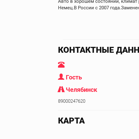
Авто в хорошем состоянии, климат 
Немец.В России с 2007 года.Замене
КОНТАКТНЫЕ ДАН
Гость
Челябинск
89000247620
КАРТА