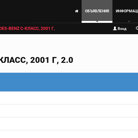
ОБЪЯВЛЕНИЯ
ИНФОРМАЦ
ES-BENZ C-КЛАСС, 2001 Г,
Вход
ЛАСС, 2001 Г, 2.0