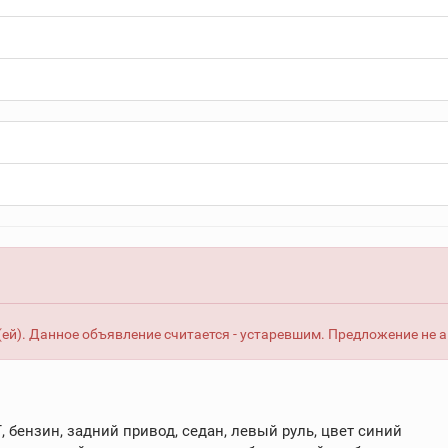
ей). Данное объявление считается - устаревшим. Предложение не 
МТ, бензин, задний привод, седан, левый руль, цвет синий