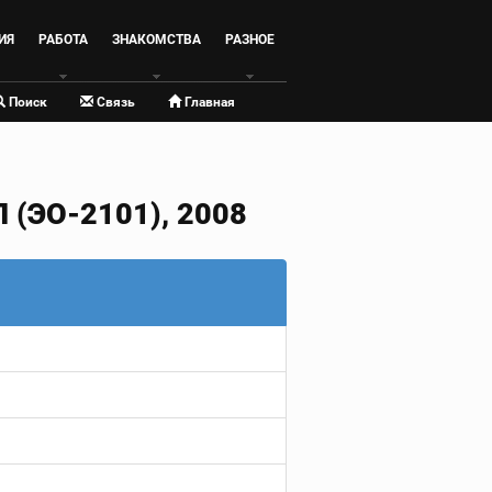
ИЯ
РАБОТА
ЗНАКОМСТВА
РАЗНОЕ
Поиск
Связь
Главная
(ЭО-2101), 2008