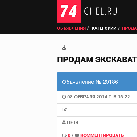
ОБЪЯВЛЕНИЯ
КАТЕГОРИИ
ПРОДА
ПРОДАМ ЭКСКАВАТО
Объявление № 20186
08 ФЕВРАЛЯ 2014 Г. В 16:22
ПЕТЯ
0
/
КОММЕНТИРОВАТЬ