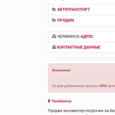
АВТОТРАНСПОРТ
ПРОДАМ
ЧЕЛЯБИНСК
АДРЕС
КОНТАКТНЫЕ ДАННЫЕ
Внимание!
Со дня добавления прошло
4562
дня(
Челябинск
Продам экскаватор-погрузчик на баз