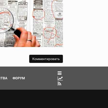
СТВА
ФОРУМ