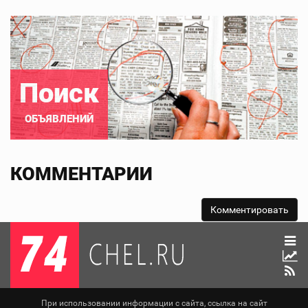
Поиск
ОБЪЯВЛЕНИЙ
КОММЕНТАРИИ
При использовании информации с сайта, ссылка на сайт