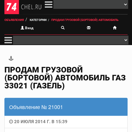
ОБЪЯВЛЕНИЯ
КАТЕГОРИИ
ПРОДАМ ГРУЗОВОЙ (БОРТОВОЙ) АВТОМОБИЛЬ
Вход
ПРОДАМ ГРУЗОВОЙ
(БОРТОВОЙ) АВТОМОБИЛЬ ГАЗ
33021 (ГАЗЕЛЬ)
Объявление № 21001
20 ИЮЛЯ 2014 Г. В 15:39