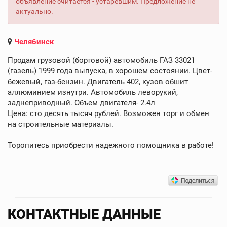
объявление считается - устаревшим. Предложение не
актуально.
Челябинск
Продам грузовой (бортовой) автомобиль ГАЗ 33021
(газель) 1999 года выпуска, в хорошем состоянии. Цвет-
бежевый, газ-бензин. Двигатель 402, кузов обшит
аллюминием изнутри. Автомобиль леворукий,
заднеприводный. Объем двигателя- 2.4л
Цена: сто десять тысяч рублей. Возможен торг и обмен
на строительные материалы.
Торопитесь приобрести надежного помощника в работе!
КОНТАКТНЫЕ ДАННЫЕ