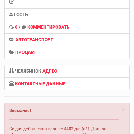
ГОСТЬ
0
/
КОММЕНТИРОВАТЬ
АВТОТРАНСПОРТ
ПРОДАМ
ЧЕЛЯБИНСК
АДРЕС
КОНТАКТНЫЕ ДАННЫЕ
×
Внимание!
Со дня добавления прошло
4402
дня(ей). Данное