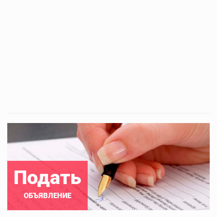
Подать
ОБЪЯВЛЕНИЕ