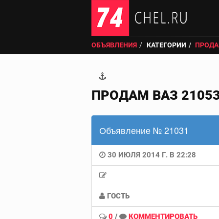
ОБЪЯВЛЕНИЯ
КАТЕГОРИИ
ПРОДАМ
ПРОДАМ ВАЗ 21053
Объявление № 21031
30 ИЮЛЯ 2014 Г. В 22:28
ГОСТЬ
0
/
КОММЕНТИРОВАТЬ