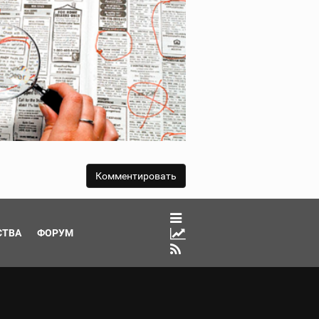
СТВА
ФОРУМ