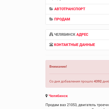
АВТОТРАНСПОРТ
ПРОДАМ
ЧЕЛЯБИНСК
АДРЕС
КОНТАКТНЫЕ ДАННЫЕ
Внимание!
Со дня добавления прошло
4392
дня(
Челябинск
Продам ваз 21053, двигатель троечн