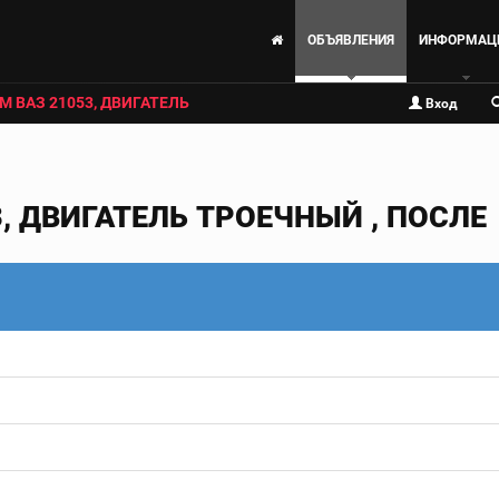
ОБЪЯВЛЕНИЯ
ИНФОРМАЦ
 ВАЗ 21053, ДВИГАТЕЛЬ
Вход
, ДВИГАТЕЛЬ ТРОЕЧНЫЙ , ПОСЛЕ