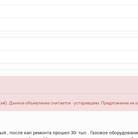
ей). Данное объявление считается - устаревшим. Предложение не 
ый , после кап ремонта прошел 30- тыс . Газовое оборудование