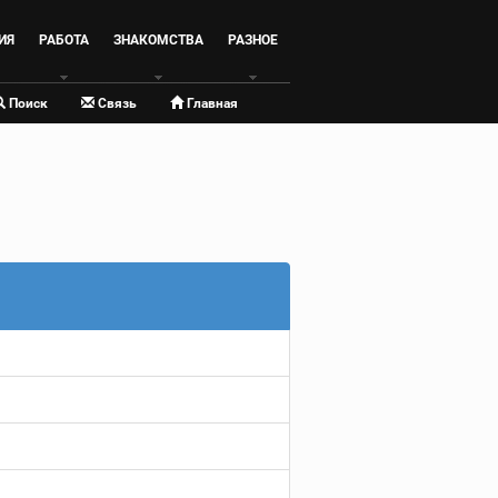
ИЯ
РАБОТА
ЗНАКОМСТВА
РАЗНОЕ
Поиск
Связь
Главная