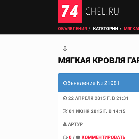
ОБЪЯВЛЕНИЯ
КАТЕГОРИИ
МЯГКА
МЯГКАЯ КРОВЛЯ Г
Объявление № 21981
22 АПРЕЛЯ 2015 Г. В 21:31
01 ИЮНЯ 2015 Г. В 14:15
АРТУР
0
/
КОММЕНТИРОВАТЬ