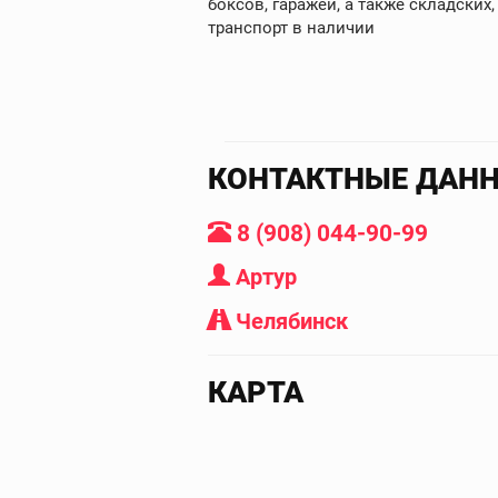
боксов, гаражей, а также складски
транспорт в наличии
КОНТАКТНЫЕ ДАН
8 (908) 044-90-99
Артур
Челябинск
КАРТА