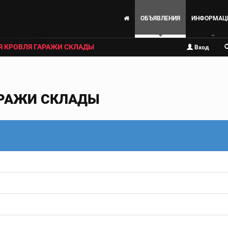
ОБЪЯВЛЕНИЯ
ИНФОРМАЦ
Я КРОВЛЯ ГАРАЖИ СКЛАДЫ
Вход
АРАЖИ СКЛАДЫ