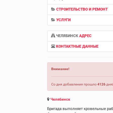
СТРОИТЕЛЬСТВО И РЕМОНТ
УСЛУГИ
ЧЕЛЯБИНСК
АДРЕС
КОНТАКТНЫЕ ДАННЫЕ
Внимание!
Со дня добавления прошло
4126
дня(
Челябинск
Бригада выполняет кровельные раб