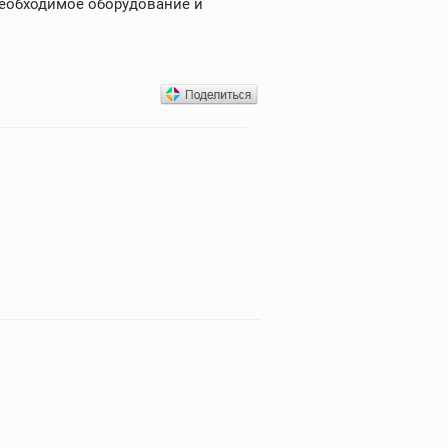
 необходимое оборудование и