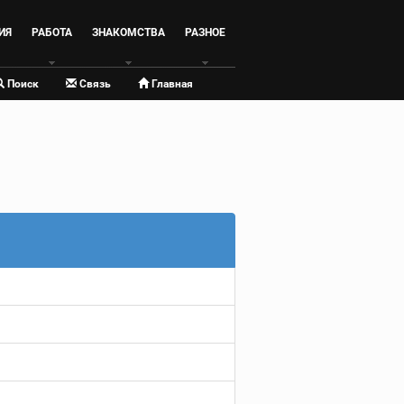
ИЯ
РАБОТА
ЗНАКОМСТВА
РАЗНОЕ
Поиск
Связь
Главная