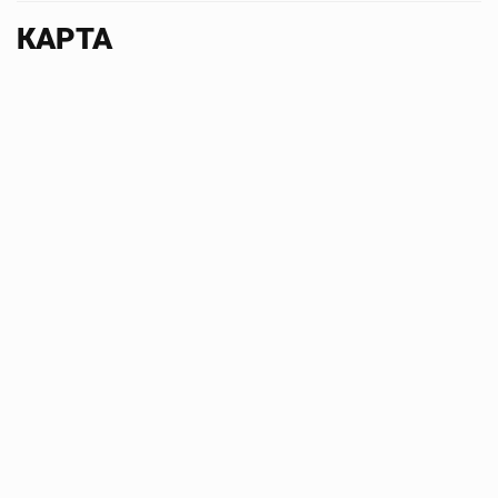
КАРТА