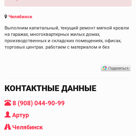
Челябинск
Выполним капитальный, текущий ремонт мягкой кровли
на гаражах, многоквартирных жилых домах,
производственных и складских помещениях, офисах,
торговых центрах. работаем с материалом и без
КОНТАКТНЫЕ ДАННЫЕ
8 (908) 044-90-99
Артур
Челябинск