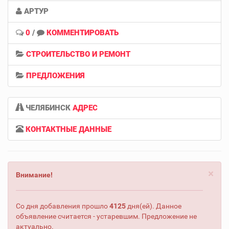
АРТУР
0
/
КОММЕНТИРОВАТЬ
СТРОИТЕЛЬСТВО И РЕМОНТ
ПРЕДЛОЖЕНИЯ
ЧЕЛЯБИНСК
АДРЕС
КОНТАКТНЫЕ ДАННЫЕ
×
Внимание!
Со дня добавления прошло
4125
дня(ей). Данное
объявление считается - устаревшим. Предложение не
актуально.