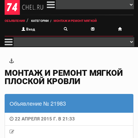
ОБЪЯВЛЕНИЯ
КАТЕГОРИИ
МОНТАЖ И РЕМОНТ МЯГКОЙ
Вход
МОНТАЖ И РЕМОНТ МЯГКОЙ
ПЛОСКОЙ КРОВЛИ
Объявление № 21983
22 АПРЕЛЯ 2015 Г. В 21:33