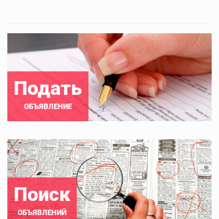
Подать
ОБЪЯВЛЕНИЕ
Поиск
ОБЪЯВЛЕНИЙ