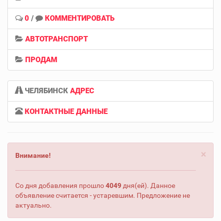
0
/
КОММЕНТИРОВАТЬ
АВТОТРАНСПОРТ
ПРОДАМ
ЧЕЛЯБИНСК
АДРЕС
КОНТАКТНЫЕ ДАННЫЕ
×
Внимание!
Со дня добавления прошло
4049
дня(ей). Данное
объявление считается - устаревшим. Предложение не
актуально.