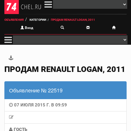
ОБЪЯВЛЕНИЯ
КАТЕГОРИИ
ПРОДАМ RENAULT LOGAN, 2011
Вход
ПРОДАМ RENAULT LOGAN, 2011
Объявление № 22519
07 ИЮЛЯ 2015 Г. В 09:59
ГОСТЬ