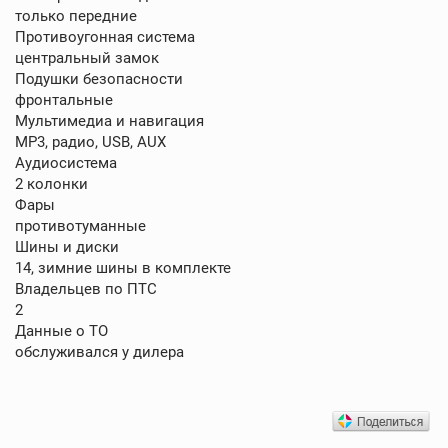
только передние
Противоугонная система
центральный замок
Подушки безопасности
фронтальные
Мультимедиа и навигация
MP3, радио, USB, AUX
Аудиосистема
2 колонки
Фары
противотуманные
Шины и диски
14, зимние шины в комплекте
Владельцев по ПТС
2
Данные о ТО
обслуживался у дилера