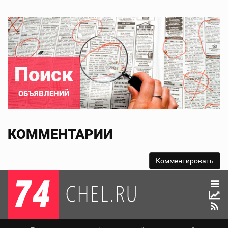
Поиск
ОБЪЯВЛЕНИЙ
КОММЕНТАРИИ