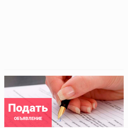
Подать
ОБЪЯВЛЕНИЕ