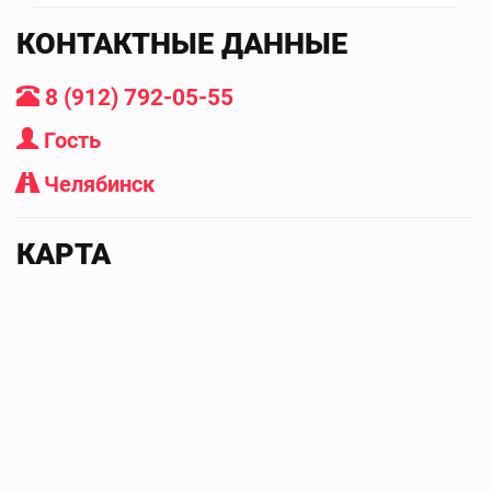
КОНТАКТНЫЕ ДАННЫЕ
8 (912) 792-05-55
Гость
Челябинск
КАРТА